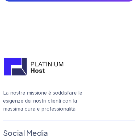
La nostra missione è soddisfare le
esigenze dei nostri clienti con la
massima cura e professionalità
Social Media