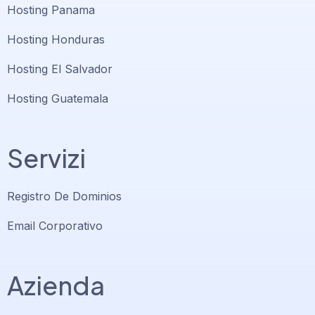
Hosting Panama
Hosting Honduras
Hosting El Salvador
Hosting Guatemala
Servizi
Registro De Dominios
Email Corporativo
Azienda