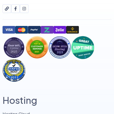
Hosting