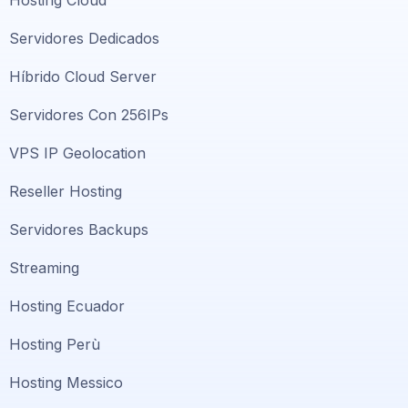
Hosting Cloud
Servidores Dedicados
Híbrido Cloud Server
Servidores Con 256IPs
VPS IP Geolocation
Reseller Hosting
Servidores Backups
Streaming
Hosting Ecuador
Hosting Perù
Hosting Messico