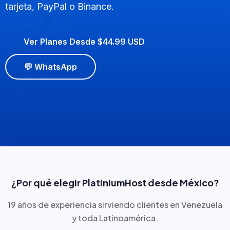
tarjeta, PayPal o Binance.
Ver Planes Desde $44.99 USD
💬 WhatsApp
¿Por qué elegir PlatiniumHost desde México?
19 años de experiencia sirviendo clientes en Venezuela
y toda Latinoamérica.