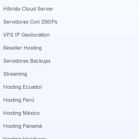
Híbrido Cloud Server
Servidores Con 256IPs
VPS IP Geolocation
Reseller Hosting
Servidores Backups
Streaming
Hosting Ecuador
Hosting Perú
Hosting México
Hosting Panamá