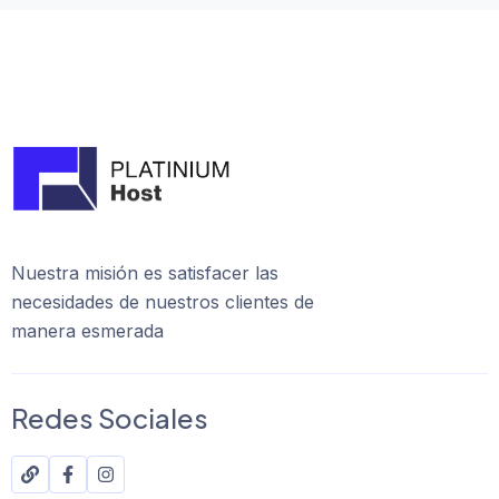
Nuestra misión es satisfacer las
necesidades de nuestros clientes de
manera esmerada
Redes Sociales