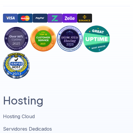
Hosting
Hosting Cloud
Servidores Dedicados