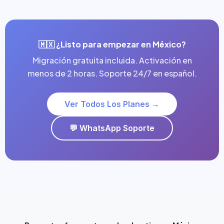
🇲🇽 ¿Listo para empezar en México?
Migración gratuita incluida. Activación en
menos de 2 horas. Soporte 24/7 en español.
Ver Todos Los Planes →
💬 WhatsApp Soporte