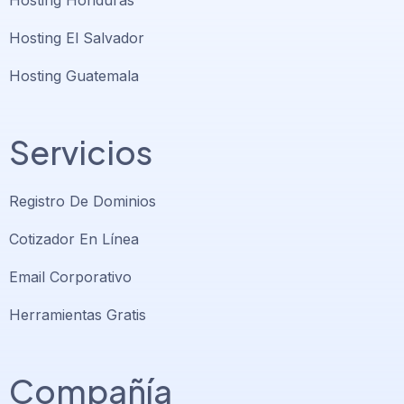
Hosting Honduras
Hosting El Salvador
Hosting Guatemala
Servicios
Registro De Dominios
Cotizador En Línea
Email Corporativo
Herramientas Gratis
Compañía