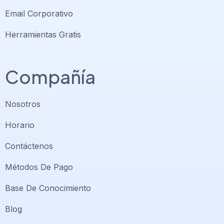
Email Corporativo
Herramientas Gratis
Compañía
Nosotros
Horario
Contáctenos
Métodos De Pago
Base De Conocimiento
Blog