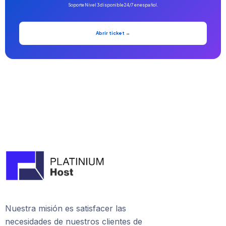
Soporte Nivel 3 disponible 24/7 en español.
Abrir ticket →
Nuestra misión es satisfacer las
necesidades de nuestros clientes de