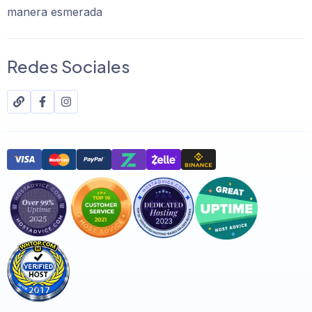
manera esmerada
Redes Sociales