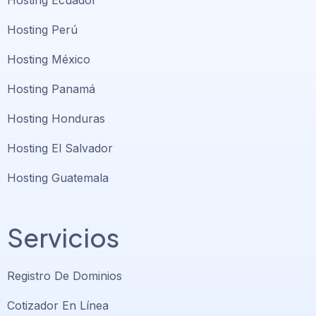
Hosting Ecuador
Hosting Perú
Hosting México
Hosting Panamá
Hosting Honduras
Hosting El Salvador
Hosting Guatemala
Servicios
Registro De Dominios
Cotizador En Línea