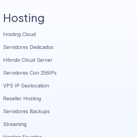
Hosting
Hosting Cloud
Servidores Dedicados
Híbrido Cloud Server
Servidores Con 256IPs
VPS IP Geolocation
Reseller Hosting
Servidores Backups
Streaming