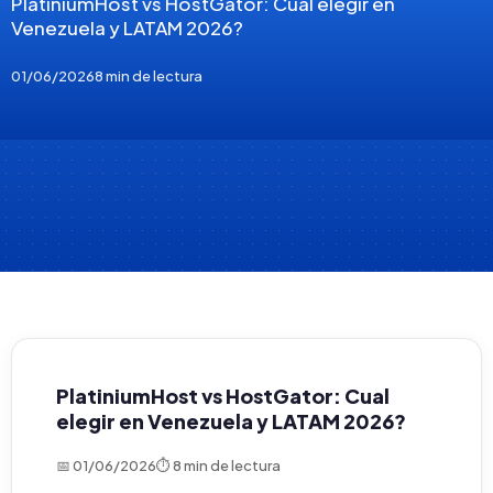
PlatiniumHost vs HostGator: Cual elegir en
Venezuela y LATAM 2026?
01/06/2026
8 min de lectura
PlatiniumHost vs HostGator: Cual
elegir en Venezuela y LATAM 2026?
📅 01/06/2026
⏱ 8 min de lectura