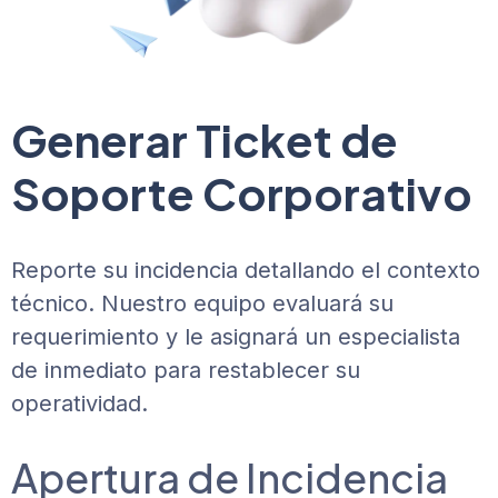
Generar Ticket de
Soporte Corporativo
Reporte su incidencia detallando el contexto
técnico. Nuestro equipo evaluará su
requerimiento y le asignará un especialista
de inmediato para restablecer su
operatividad.
Apertura de Incidencia