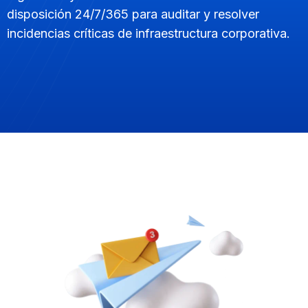
disposición 24/7/365 para auditar y resolver
incidencias críticas de infraestructura corporativa.