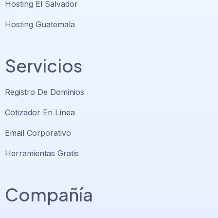
Hosting El Salvador
Hosting Guatemala
Servicios
Registro De Dominios
Cotizador En Línea
Email Corporativo
Herramientas Gratis
Compañía