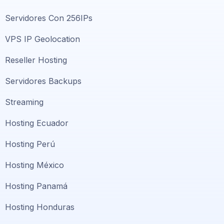
Servidores Con 256IPs
VPS IP Geolocation
Reseller Hosting
Servidores Backups
Streaming
Hosting Ecuador
Hosting Perú
Hosting México
Hosting Panamá
Hosting Honduras