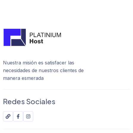
Nuestra misión es satisfacer las
necesidades de nuestros clientes de
manera esmerada
Redes Sociales