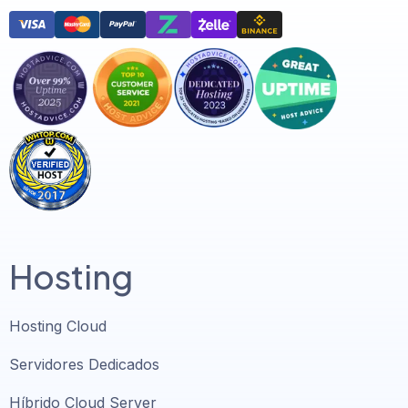
Hosting
Hosting Cloud
Servidores Dedicados
Híbrido Cloud Server