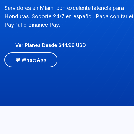
Servidores en Miami con excelente latencia para
Honduras. Soporte 24/7 en español. Paga con tarjet
PayPal o Binance Pay.
Ver Planes Desde $44.99 USD
💬 WhatsApp