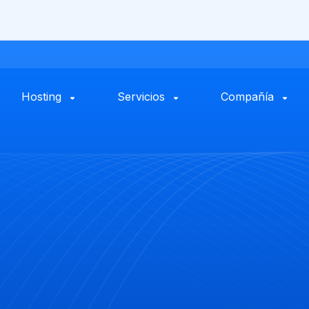
Hosting
Servicios
Compañía