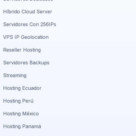
Híbrido Cloud Server
Servidores Con 256IPs
VPS IP Geolocation
Reseller Hosting
Servidores Backups
Streaming
Hosting Ecuador
Hosting Perú
Hosting México
Hosting Panamá