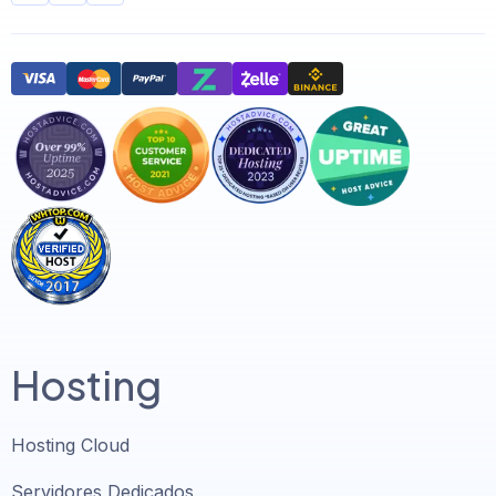
Hosting
Hosting Cloud
Servidores Dedicados