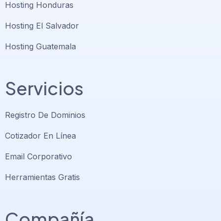
Hosting Honduras
Hosting El Salvador
Hosting Guatemala
Servicios
Registro De Dominios
Cotizador En Línea
Email Corporativo
Herramientas Gratis
Compañía