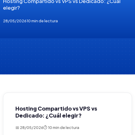
Hosting Compartido vs VPS vs Dedicado: ¿Cuál
elegir?
28/05/2026
10 min de lectura
Hosting Compartido vs VPS vs
Dedicado: ¿Cuál elegir?
📅 28/05/2026
⏱ 10 min de lectura