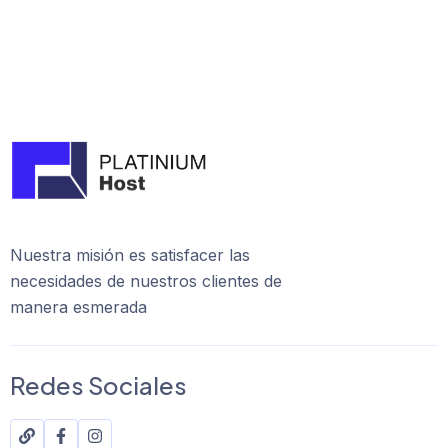
Nuestra misión es satisfacer las
necesidades de nuestros clientes de
manera esmerada
Redes Sociales