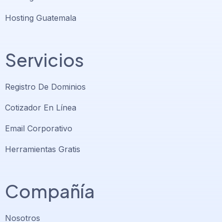
Hosting Guatemala
Servicios
Registro De Dominios
Cotizador En Línea
Email Corporativo
Herramientas Gratis
Compañía
Nosotros