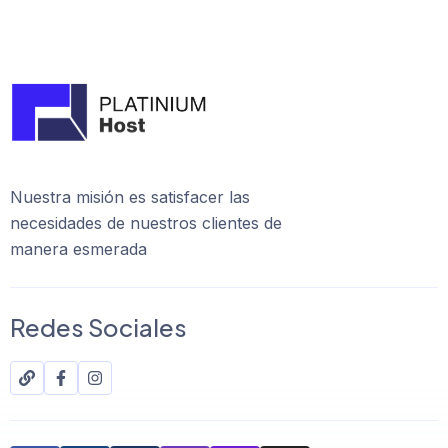
Nuestra misión es satisfacer las
necesidades de nuestros clientes de
manera esmerada
Redes Sociales