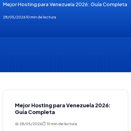
Mejor Hosting para Venezuela 2026: Guía Completa
28/05/2026
10 min de lectura
Mejor Hosting para Venezuela 2026:
Guía Completa
📅 28/05/2026
⏱ 10 min de lectura