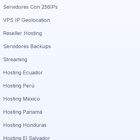
Servidores Con 256IPs
VPS IP Geolocation
Reseller Hosting
Servidores Backups
Streaming
Hosting Ecuador
Hosting Perú
Hosting México
Hosting Panamá
Hosting Honduras
Hosting El Salvador