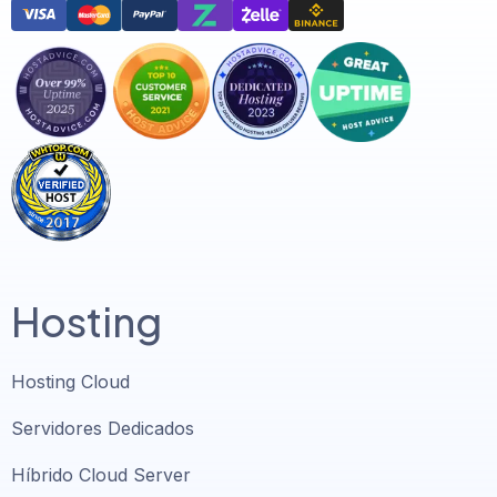
Hosting
Hosting Cloud
Servidores Dedicados
Híbrido Cloud Server