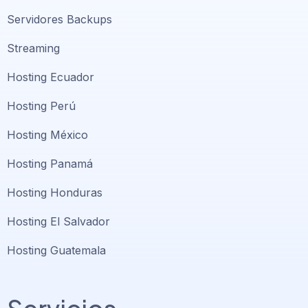
Servidores Backups
Streaming
Hosting Ecuador
Hosting Perú
Hosting México
Hosting Panamá
Hosting Honduras
Hosting El Salvador
Hosting Guatemala