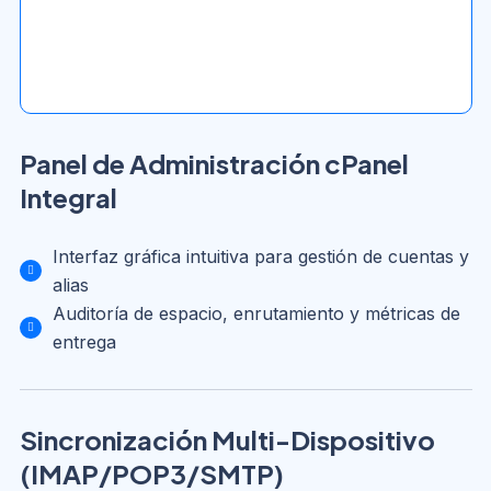
Panel de Administración cPanel
Integral
Interfaz gráfica intuitiva para gestión de cuentas y
alias
Auditoría de espacio, enrutamiento y métricas de
entrega
Sincronización Multi-Dispositivo
(IMAP/POP3/SMTP)