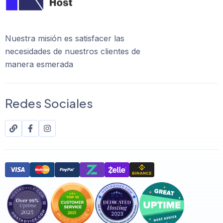
Nuestra misión es satisfacer las
necesidades de nuestros clientes de
manera esmerada
Redes Sociales