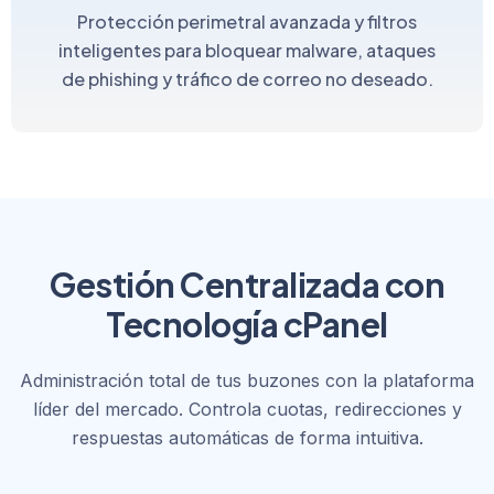
Protección perimetral avanzada y filtros
inteligentes para bloquear malware, ataques
de phishing y tráfico de correo no deseado.
Gestión Centralizada con
Tecnología cPanel
Administración total de tus buzones con la plataforma
líder del mercado. Controla cuotas, redirecciones y
respuestas automáticas de forma intuitiva.