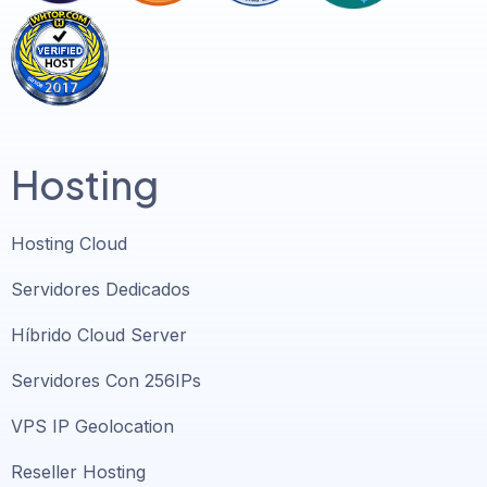
Hosting
Hosting Cloud
Servidores Dedicados
Híbrido Cloud Server
Servidores Con 256IPs
VPS IP Geolocation
Reseller Hosting