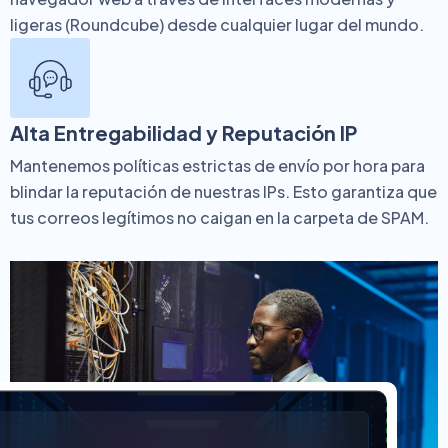
ligeras (Roundcube) desde cualquier lugar del mundo.
Alta Entregabilidad y Reputación IP
Mantenemos políticas estrictas de envío por hora para
blindar la reputación de nuestras IPs. Esto garantiza que
tus correos legítimos no caigan en la carpeta de SPAM.