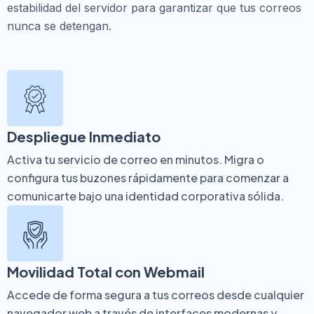
estabilidad del servidor para garantizar que tus correos
nunca se detengan.
Despliegue Inmediato
Activa tu servicio de correo en minutos. Migra o
configura tus buzones rápidamente para comenzar a
comunicarte bajo una identidad corporativa sólida.
Movilidad Total con Webmail
Accede de forma segura a tus correos desde cualquier
navegador web a través de interfaces modernas y