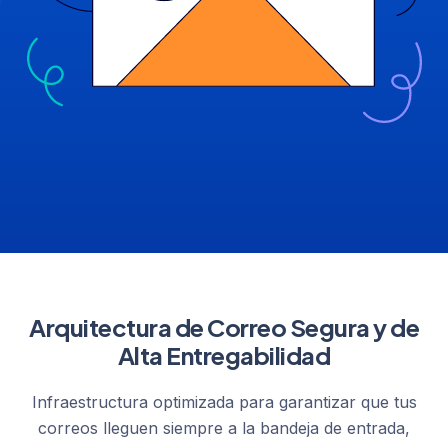
Arquitectura de Correo Segura y de
Alta Entregabilidad
Infraestructura optimizada para garantizar que tus
correos lleguen siempre a la bandeja de entrada,