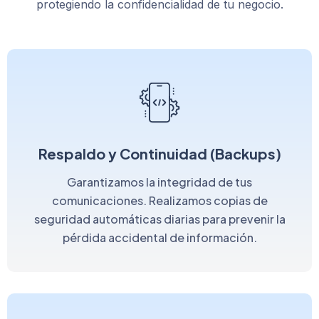
protegiendo la confidencialidad de tu negocio.
Respaldo y Continuidad (Backups)
Garantizamos la integridad de tus
comunicaciones. Realizamos copias de
seguridad automáticas diarias para prevenir la
pérdida accidental de información.