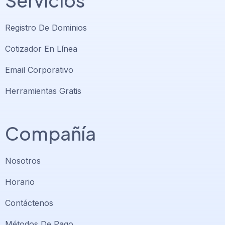
Servicios
Registro De Dominios
Cotizador En Línea
Email Corporativo
Herramientas Gratis
Compañía
Nosotros
Horario
Contáctenos
Métodos De Pago