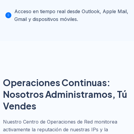
Acceso en tiempo real desde Outlook, Apple Mail,
Gmail y dispositivos móviles.
Operaciones Continuas:
Nosotros Administramos, Tú
Vendes
Nuestro Centro de Operaciones de Red monitorea
activamente la reputación de nuestras IPs y la