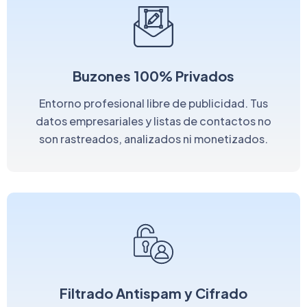
Buzones 100% Privados
Entorno profesional libre de publicidad. Tus
datos empresariales y listas de contactos no
son rastreados, analizados ni monetizados.
Filtrado Antispam y Cifrado