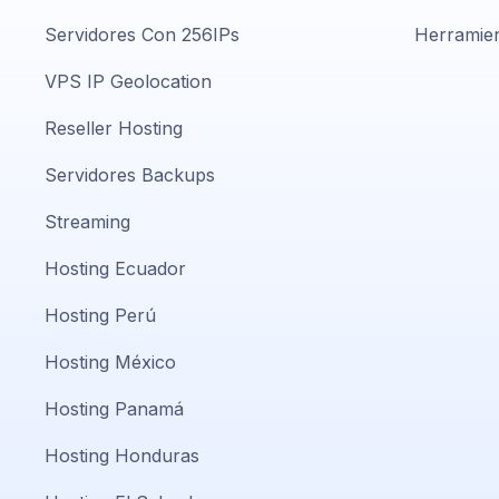
Servidores Con 256IPs
Herramien
VPS IP Geolocation
Reseller Hosting
Servidores Backups
Streaming
Hosting Ecuador
Hosting Perú
Hosting México
Hosting Panamá
Hosting Honduras