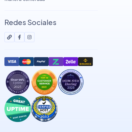
Redes Sociales