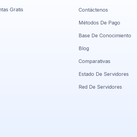
tas Gratis
Contáctenos
Métodos De Pago
Base De Conocimiento
Blog
Comparativas
Estado De Servidores
Red De Servidores
Soporte PlatiniumHost