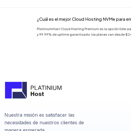
¿Cuál es el mejor Cloud Hosting NVMe para e
PlatiniumHost Cloud Hosting Premium es la opción líder 
y 99.99% de uptime garantizado, los planes van desde $24.
Nuestra misión es satisfacer las
necesidades de nuestros clientes de
manera esmerada