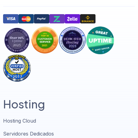
Hosting
Hosting Cloud
Servidores Dedicados