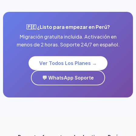
🇵🇪 ¿Listo para empezar en Perú?
Migración gratuita incluida. Activación en
menos de 2 horas. Soporte 24/7 en español.
Ver Todos Los Planes →
💬 WhatsApp Soporte