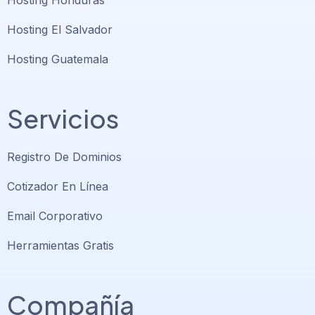
Hosting Honduras
Hosting El Salvador
Hosting Guatemala
Servicios
Registro De Dominios
Cotizador En Línea
Email Corporativo
Herramientas Gratis
Compañía