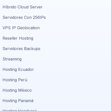
Híbrido Cloud Server
Servidores Con 256IPs
VPS IP Geolocation
Reseller Hosting
Servidores Backups
Streaming
Hosting Ecuador
Hosting Perú
Hosting México
Hosting Panamá