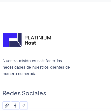
Nuestra misión es satisfacer las
necesidades de nuestros clientes de
manera esmerada
Redes Sociales