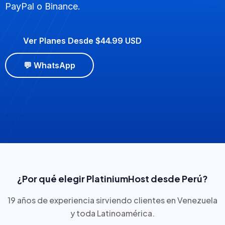
PayPal o Binance.
Ver Planes Desde $44.99 USD
💬 WhatsApp
¿Por qué elegir PlatiniumHost desde Perú?
19 años de experiencia sirviendo clientes en Venezuela
y toda Latinoamérica.