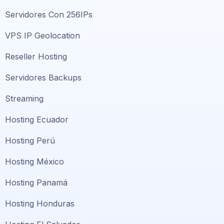
Servidores Con 256IPs
VPS IP Geolocation
Reseller Hosting
Servidores Backups
Streaming
Hosting Ecuador
Hosting Perú
Hosting México
Hosting Panamá
Hosting Honduras