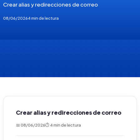
Crear alias y redirecciones de correo
08/06/2026
4 min de lectura
Crear alias y redirecciones de correo
📅 08/06/2026
⏱ 4 min de lectura