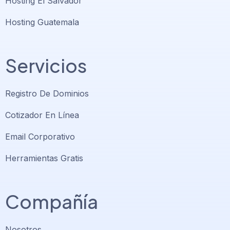
Hosting El Salvador
Hosting Guatemala
Servicios
Registro De Dominios
Cotizador En Línea
Email Corporativo
Herramientas Gratis
Compañía
Nosotros