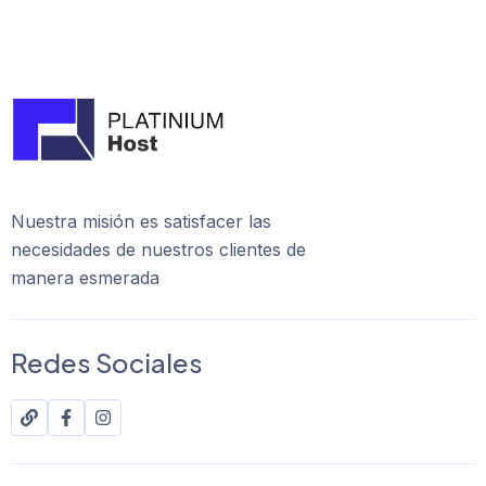
Nuestra misión es satisfacer las
necesidades de nuestros clientes de
manera esmerada
Redes Sociales