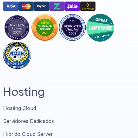
Hosting
Hosting Cloud
Servidores Dedicados
Híbrido Cloud Server