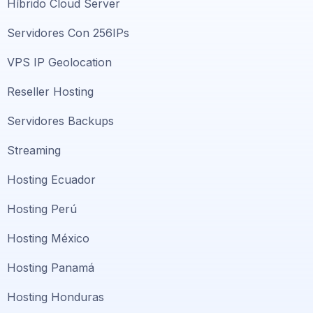
Híbrido Cloud Server
Servidores Con 256IPs
VPS IP Geolocation
Reseller Hosting
Servidores Backups
Streaming
Hosting Ecuador
Hosting Perú
Hosting México
Hosting Panamá
Hosting Honduras