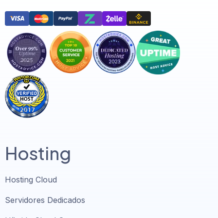
Hosting
Hosting Cloud
Servidores Dedicados