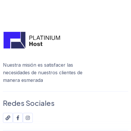
Nuestra misión es satisfacer las
necesidades de nuestros clientes de
manera esmerada
Redes Sociales