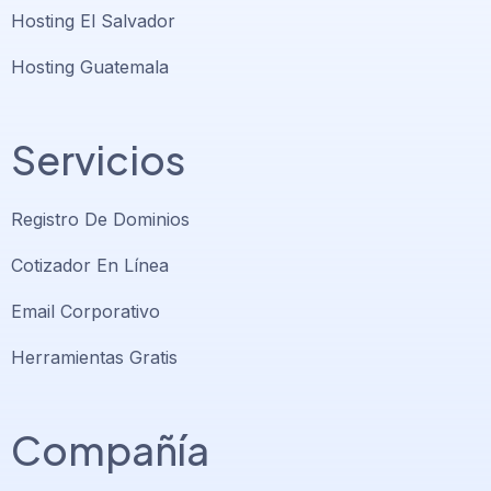
Hosting El Salvador
Hosting Guatemala
Servicios
Registro De Dominios
Cotizador En Línea
Email Corporativo
Herramientas Gratis
Compañía