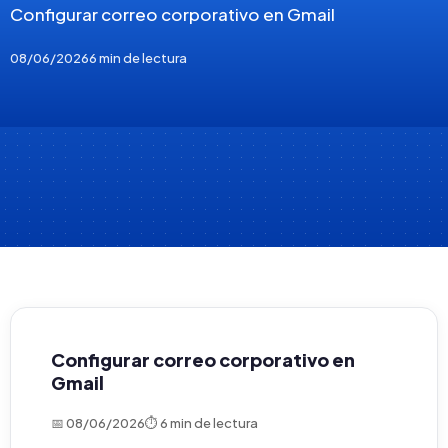
Configurar correo corporativo en Gmail
08/06/2026
6 min de lectura
Configurar correo corporativo en
Gmail
📅 08/06/2026
⏱ 6 min de lectura