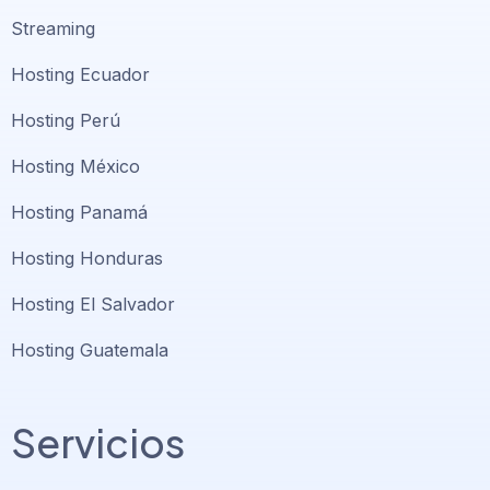
Streaming
Hosting Ecuador
Hosting Perú
Hosting México
Hosting Panamá
Hosting Honduras
Hosting El Salvador
Hosting Guatemala
Servicios