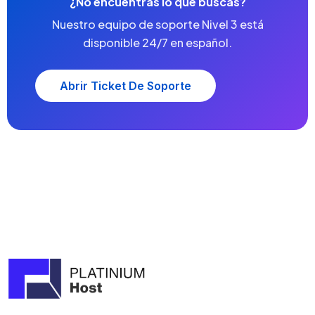
¿No encuentras lo que buscas?
Nuestro equipo de soporte Nivel 3 está
disponible 24/7 en español.
Abrir Ticket De Soporte