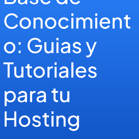
Conocimient
o: Guias y
Tutoriales
para tu
Hosting