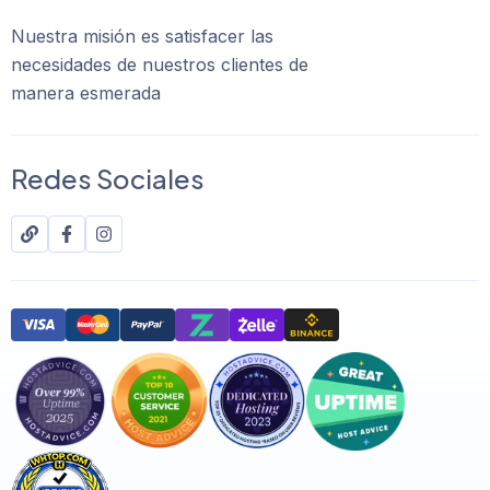
Nuestra misión es satisfacer las
necesidades de nuestros clientes de
manera esmerada
Redes Sociales