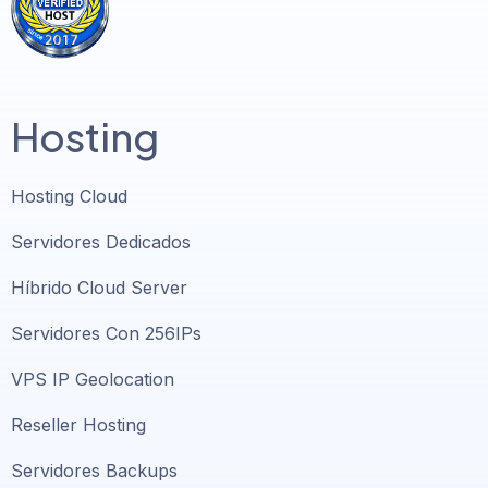
Hosting
Hosting Cloud
Servidores Dedicados
Híbrido Cloud Server
Servidores Con 256IPs
VPS IP Geolocation
Reseller Hosting
Servidores Backups