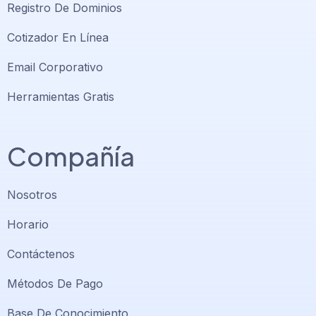
Registro De Dominios
Cotizador En Línea
Email Corporativo
Herramientas Gratis
Compañía
Nosotros
Horario
Contáctenos
Métodos De Pago
Base De Conocimiento