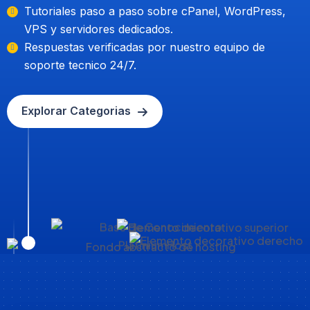
Tutoriales paso a paso sobre cPanel, WordPress,
VPS y servidores dedicados.
Respuestas verificadas por nuestro equipo de
soporte tecnico 24/7.
Explorar Categorias