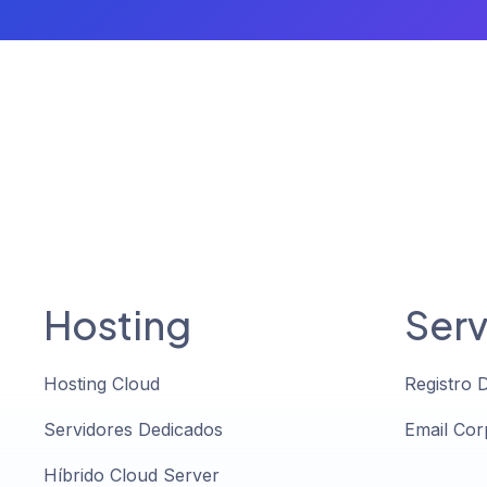
Hosting
Serv
Hosting Cloud
Registro 
Servidores Dedicados
Email Cor
Híbrido Cloud Server