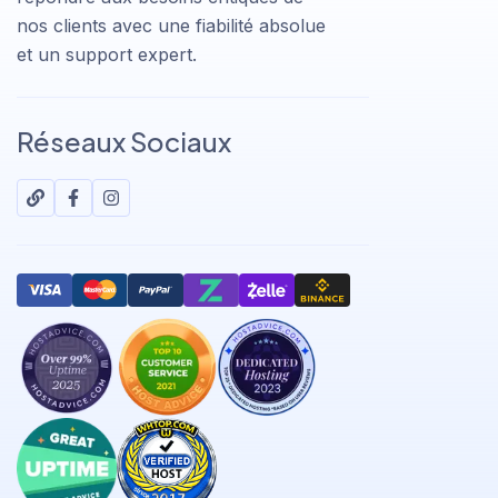
nos clients avec une fiabilité absolue
et un support expert.
Réseaux Sociaux