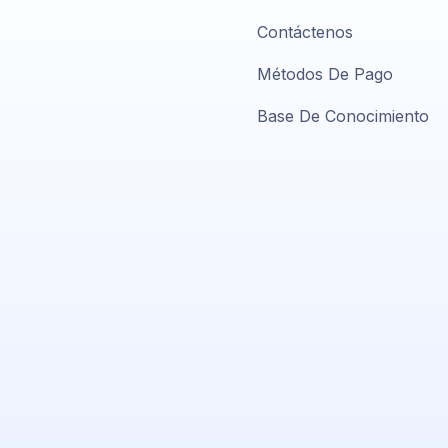
Contáctenos
Métodos De Pago
Base De Conocimiento