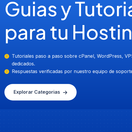
Guias y Tutori
para tu Hosti
Tutoriales paso a paso sobre cPanel, WordPress, VP
dedicados.
Respuestas verificadas por nuestro equipo de soporte
Explorar Categorias