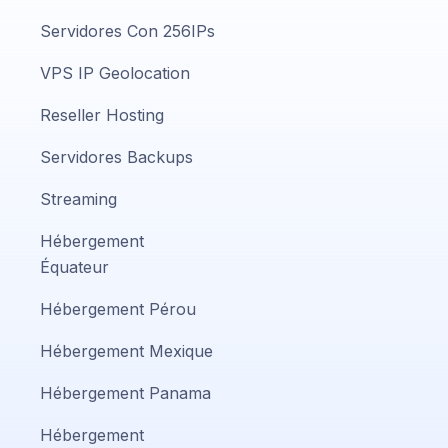
Servidores Con 256IPs
VPS IP Geolocation
Reseller Hosting
Servidores Backups
Streaming
Hébergement
Équateur
Hébergement Pérou
Hébergement Mexique
Hébergement Panama
Hébergement