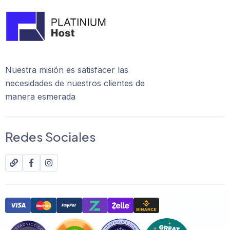
Nuestra misión es satisfacer las
necesidades de nuestros clientes de
manera esmerada
Redes Sociales