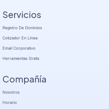
Servicios
Registro De Dominios
Cotizador En Línea
Email Corporativo
Herramientas Gratis
Compañía
Nosotros
Horario