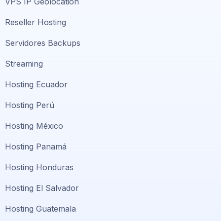
VPS IP Geolocation
Reseller Hosting
Servidores Backups
Streaming
Hosting Ecuador
Hosting Perú
Hosting México
Hosting Panamá
Hosting Honduras
Hosting El Salvador
Hosting Guatemala