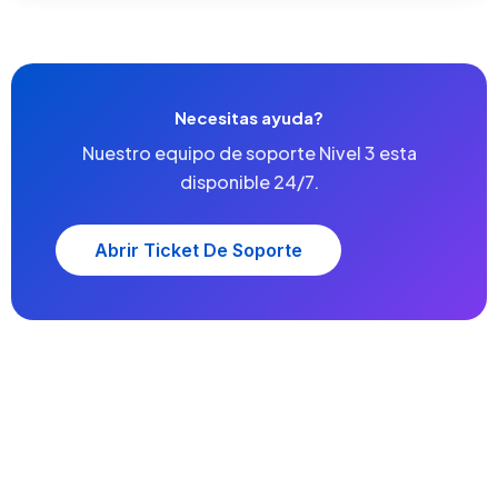
Necesitas ayuda?
Nuestro equipo de soporte Nivel 3 esta
disponible 24/7.
Abrir Ticket De Soporte