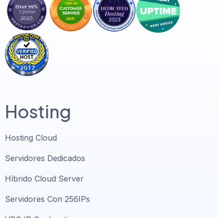
Hosting
Hosting Cloud
Servidores Dedicados
Híbrido Cloud Server
Servidores Con 256IPs