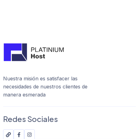
Nuestra misión es satisfacer las
necesidades de nuestros clientes de
manera esmerada
Redes Sociales