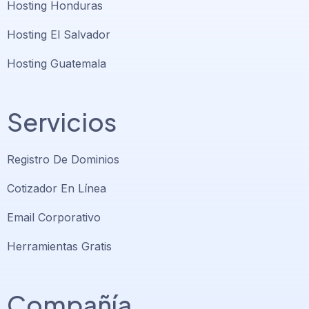
Hosting Honduras
Hosting El Salvador
Hosting Guatemala
Servicios
Registro De Dominios
Cotizador En Línea
Email Corporativo
Herramientas Gratis
Compañía