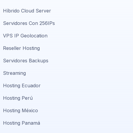
Híbrido Cloud Server
Servidores Con 256IPs
VPS IP Geolocation
Reseller Hosting
Servidores Backups
Streaming
Hosting Ecuador
Hosting Perú
Hosting México
Hosting Panamá