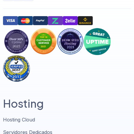
Hosting
Hosting Cloud
Servidores Dedicados