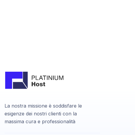
La nostra missione è soddisfare le
esigenze dei nostri clienti con la
massima cura e professionalità