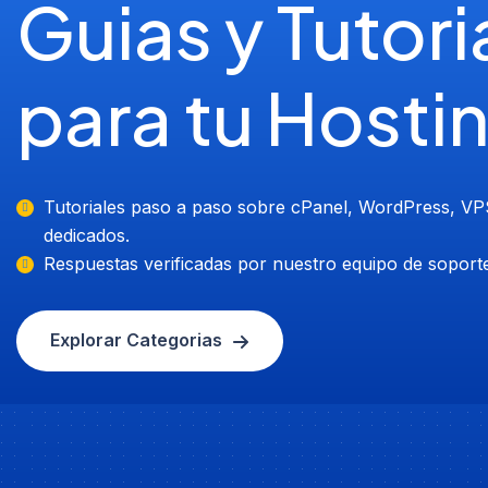
Guias y Tutori
para tu Hosti
Tutoriales paso a paso sobre cPanel, WordPress, VP
dedicados.
Respuestas verificadas por nuestro equipo de soporte
Explorar Categorias