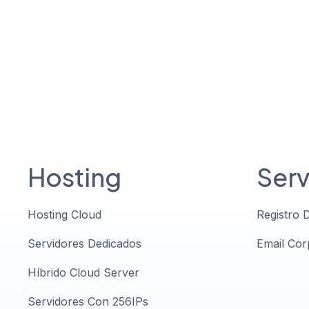
Hosting
Serv
Hosting Cloud
Registro 
Servidores Dedicados
Email Cor
Híbrido Cloud Server
Servidores Con 256IPs