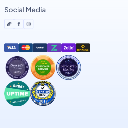
Social Media