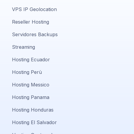
VPS IP Geolocation
Reseller Hosting
Servidores Backups
Streaming
Hosting Ecuador
Hosting Perù
Hosting Messico
Hosting Panama
Hosting Honduras
Hosting El Salvador