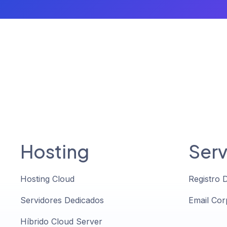
Hosting
Serv
Hosting Cloud
Registro 
Servidores Dedicados
Email Cor
Híbrido Cloud Server