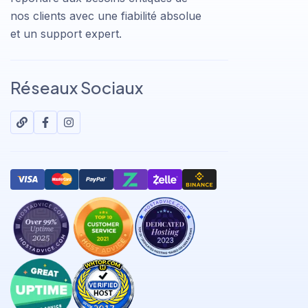
nos clients avec une fiabilité absolue
et un support expert.
Réseaux Sociaux