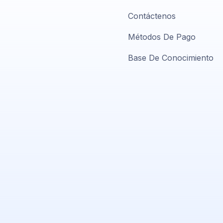
Contáctenos
Métodos De Pago
Base De Conocimiento