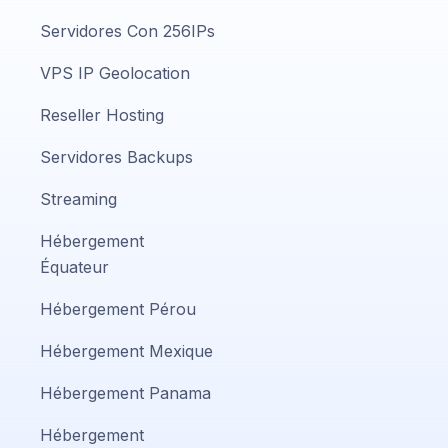
Servidores Con 256IPs
VPS IP Geolocation
Reseller Hosting
Servidores Backups
Streaming
Hébergement
Équateur
Hébergement Pérou
Hébergement Mexique
Hébergement Panama
Hébergement