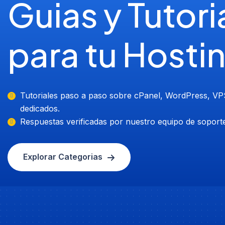
Guias y Tutori
para tu Hosti
Tutoriales paso a paso sobre cPanel, WordPress, VP
dedicados.
Respuestas verificadas por nuestro equipo de soporte
Explorar Categorias