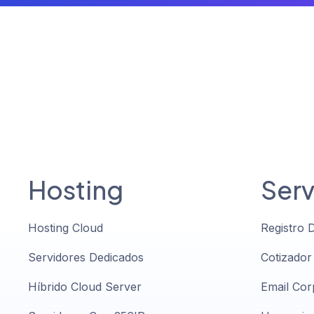
Hosting
Serv
Hosting Cloud
Registro 
Servidores Dedicados
Cotizador
Híbrido Cloud Server
Email Cor