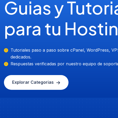
Guias y Tutori
para tu Hosti
Tutoriales paso a paso sobre cPanel, WordPress, VP
dedicados.
Respuestas verificadas por nuestro equipo de soporte
Explorar Categorias