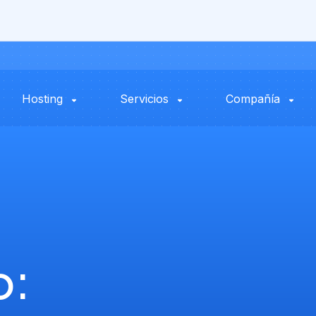
Hosting
Servicios
Compañía
o: