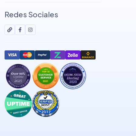
Redes Sociales