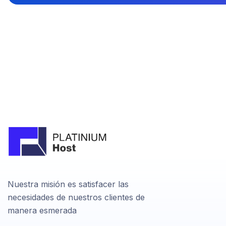
Nuestra misión es satisfacer las
necesidades de nuestros clientes de
manera esmerada