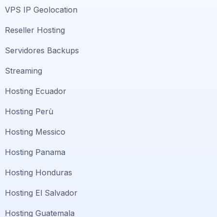
VPS IP Geolocation
Reseller Hosting
Servidores Backups
Streaming
Hosting Ecuador
Hosting Perù
Hosting Messico
Hosting Panama
Hosting Honduras
Hosting El Salvador
Hosting Guatemala