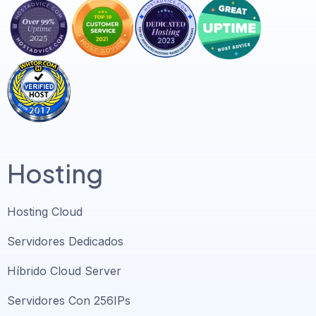
Hosting
Hosting Cloud
Servidores Dedicados
Híbrido Cloud Server
Servidores Con 256IPs