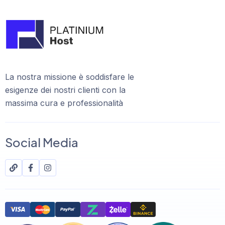
La nostra missione è soddisfare le
esigenze dei nostri clienti con la
massima cura e professionalità
Social Media