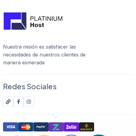
Nuestra misión es satisfacer las
necesidades de nuestros clientes de
manera esmerada
Redes Sociales