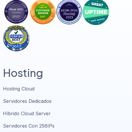
Hosting
Hosting Cloud
Servidores Dedicados
Híbrido Cloud Server
Servidores Con 256IPs