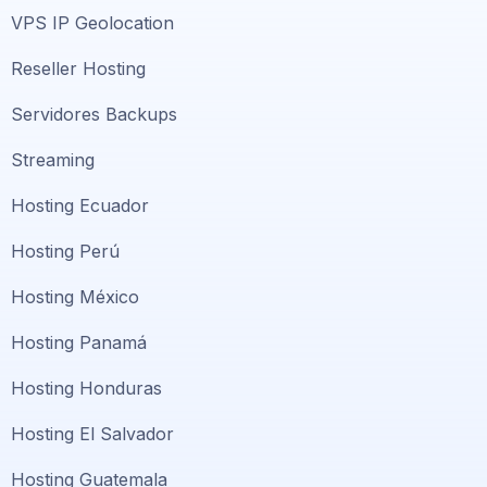
VPS IP Geolocation
Reseller Hosting
Servidores Backups
Streaming
Hosting Ecuador
Hosting Perú
Hosting México
Hosting Panamá
Hosting Honduras
Hosting El Salvador
Hosting Guatemala