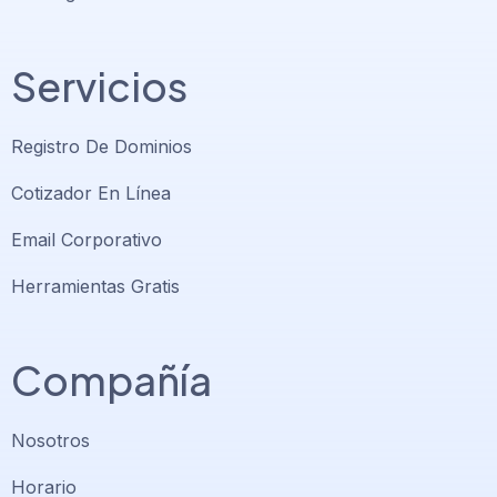
Servicios
Registro De Dominios
Cotizador En Línea
Email Corporativo
Herramientas Gratis
Compañía
Nosotros
Horario