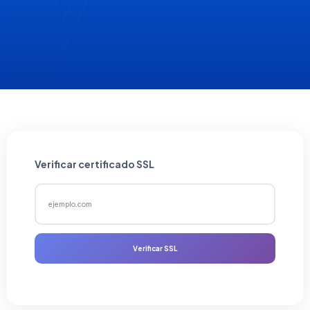
Verificar certificado SSL
Verificar SSL