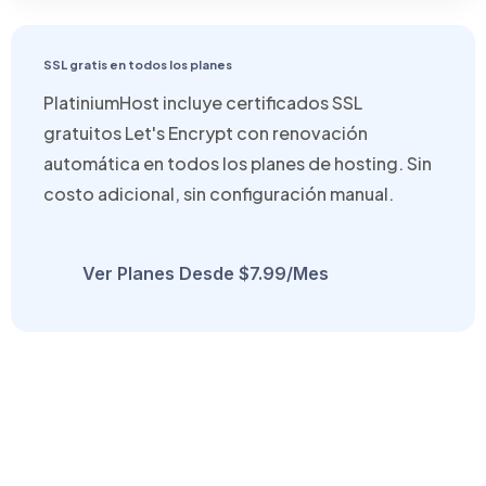
SSL gratis en todos los planes
PlatiniumHost incluye certificados SSL
gratuitos Let's Encrypt con renovación
automática en todos los planes de hosting. Sin
costo adicional, sin configuración manual.
Ver Planes Desde $7.99/mes