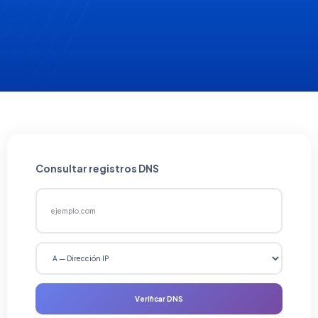
Consultar registros DNS
Verificar DNS