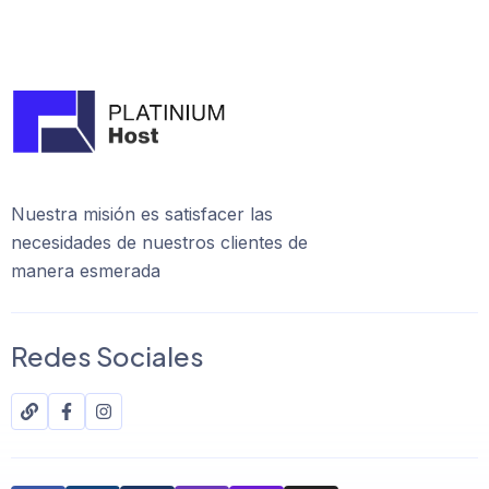
Nuestra misión es satisfacer las
necesidades de nuestros clientes de
manera esmerada
Redes Sociales