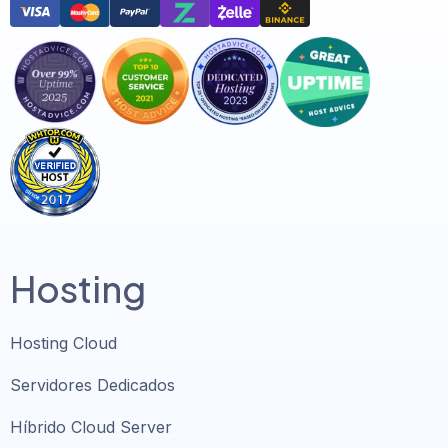
Hosting
Hosting Cloud
Servidores Dedicados
Híbrido Cloud Server