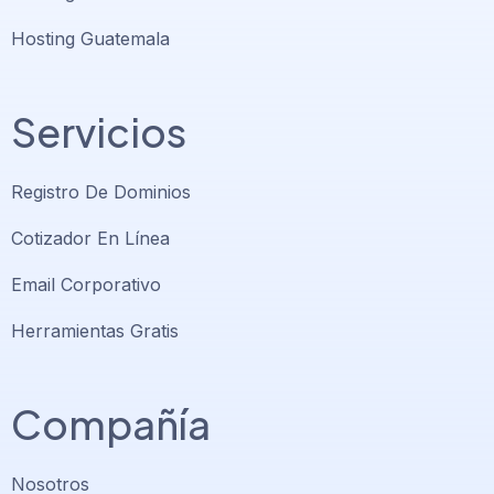
Hosting Guatemala
Servicios
Registro De Dominios
Cotizador En Línea
Email Corporativo
Herramientas Gratis
Compañía
Nosotros