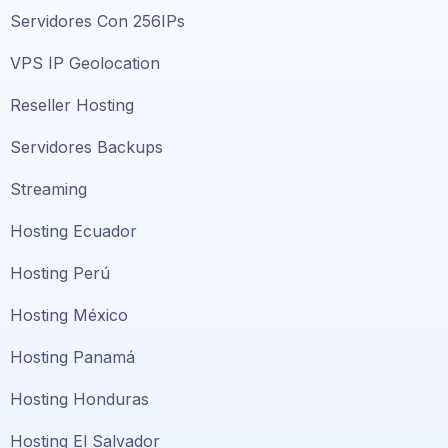
Servidores Con 256IPs
VPS IP Geolocation
Reseller Hosting
Servidores Backups
Streaming
Hosting Ecuador
Hosting Perú
Hosting México
Hosting Panamá
Hosting Honduras
Hosting El Salvador