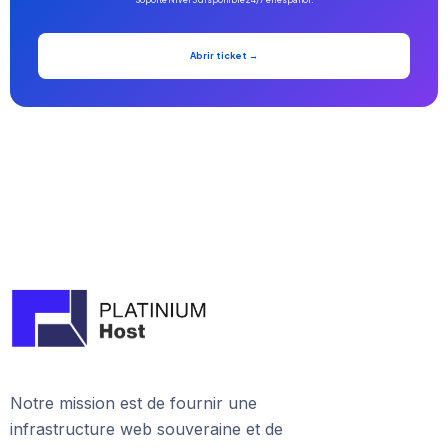
Abrir ticket →
Notre mission est de fournir une
infrastructure web souveraine et de