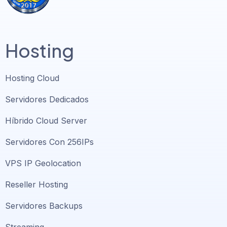
Hosting
Hosting Cloud
Servidores Dedicados
Híbrido Cloud Server
Servidores Con 256IPs
VPS IP Geolocation
Reseller Hosting
Servidores Backups