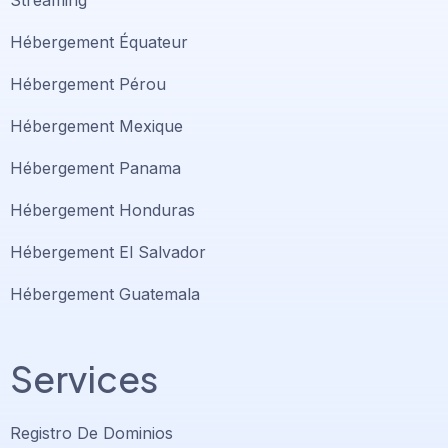
Streaming
Hébergement Équateur
Hébergement Pérou
Hébergement Mexique
Hébergement Panama
Hébergement Honduras
Hébergement El Salvador
Hébergement Guatemala
Services
Registro De Dominios