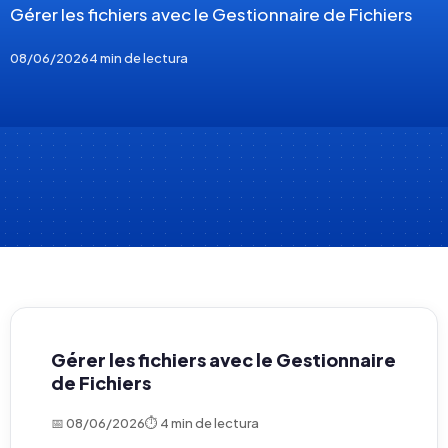
Gérer les fichiers avec le Gestionnaire de Fichiers
08/06/2026
4 min de lectura
Gérer les fichiers avec le Gestionnaire
de Fichiers
📅 08/06/2026
⏱ 4 min de lectura