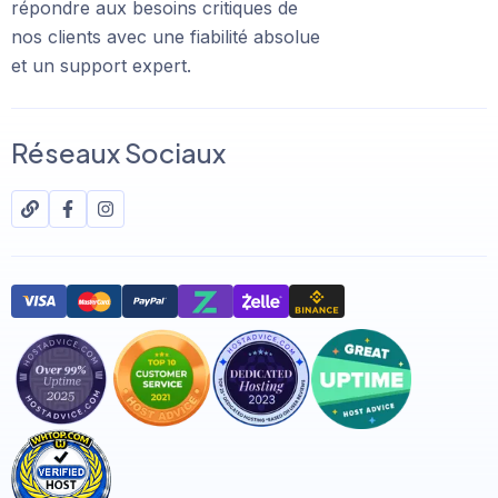
répondre aux besoins critiques de
nos clients avec une fiabilité absolue
et un support expert.
Réseaux Sociaux