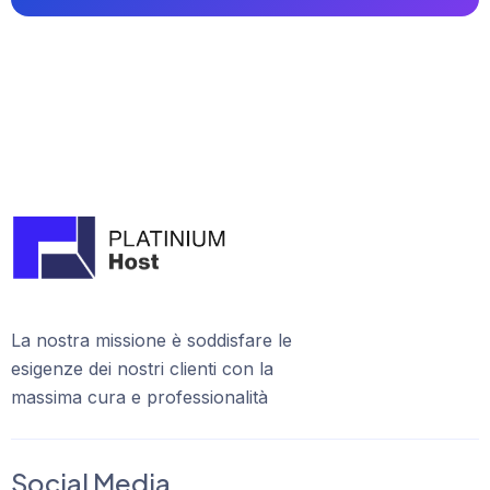
La nostra missione è soddisfare le
esigenze dei nostri clienti con la
massima cura e professionalità
Social Media