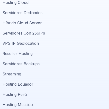
Hosting Cloud
Servidores Dedicados
Híbrido Cloud Server
Servidores Con 256IPs
VPS IP Geolocation
Reseller Hosting
Servidores Backups
Streaming
Hosting Ecuador
Hosting Perù
Hosting Messico