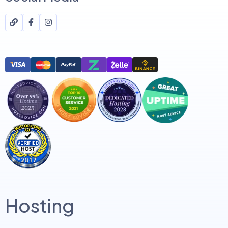
Hosting