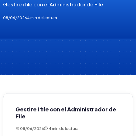
Gestire i file con el Administrador de File
08/06/2026
4 min de lectura
Gestire i file con el Administrador de
File
📅 08/06/2026
⏱ 4 min de lectura