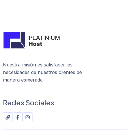
Nuestra misión es satisfacer las
necesidades de nuestros clientes de
manera esmerada
Redes Sociales