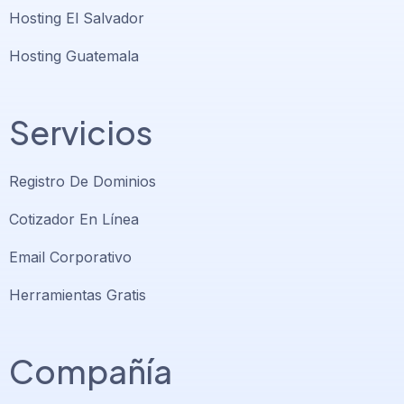
Hosting El Salvador
Hosting Guatemala
Servicios
Registro De Dominios
Cotizador En Línea
Email Corporativo
Herramientas Gratis
Compañía