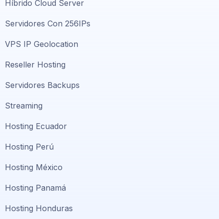
Híbrido Cloud Server
Servidores Con 256IPs
VPS IP Geolocation
Reseller Hosting
Servidores Backups
Streaming
Hosting Ecuador
Hosting Perú
Hosting México
Hosting Panamá
Hosting Honduras