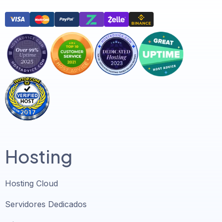
Hosting
Hosting Cloud
Servidores Dedicados