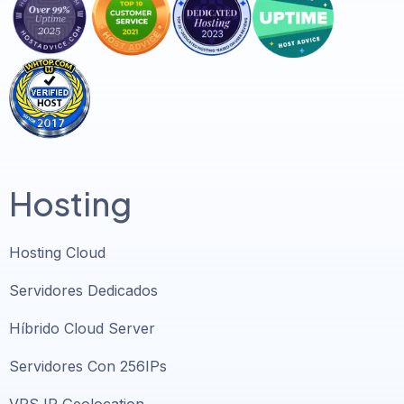
Hosting
Hosting Cloud
Servidores Dedicados
Híbrido Cloud Server
Servidores Con 256IPs