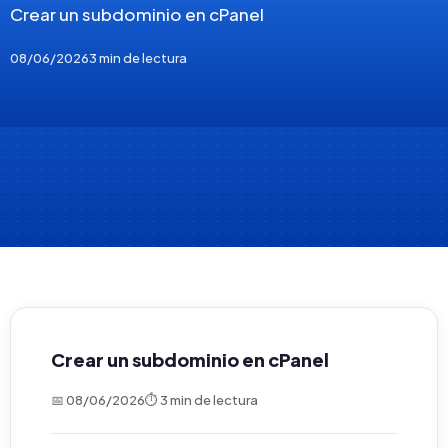
Crear un subdominio en cPanel
08/06/2026
3 min de lectura
Crear un subdominio en cPanel
📅 08/06/2026
⏱ 3 min de lectura