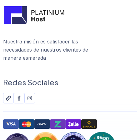
Nuestra misión es satisfacer las
necesidades de nuestros clientes de
manera esmerada
Redes Sociales