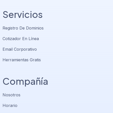
Servicios
Registro De Dominios
Cotizador En Línea
Email Corporativo
Herramientas Gratis
Compañía
Nosotros
Horario