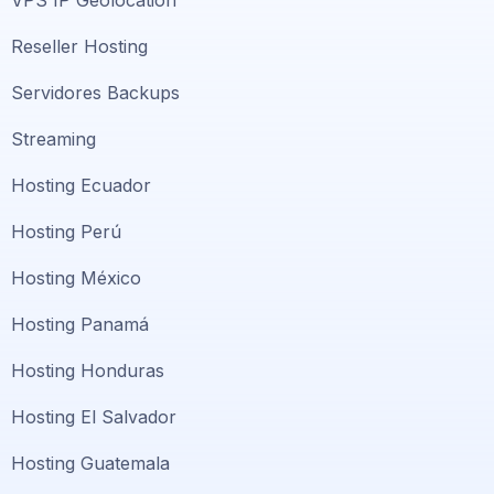
VPS IP Geolocation
Reseller Hosting
Servidores Backups
Streaming
Hosting Ecuador
Hosting Perú
Hosting México
Hosting Panamá
Hosting Honduras
Hosting El Salvador
Hosting Guatemala