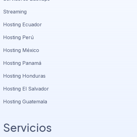
Streaming
Hosting Ecuador
Hosting Perú
Hosting México
Hosting Panamá
Hosting Honduras
Hosting El Salvador
Hosting Guatemala
Servicios