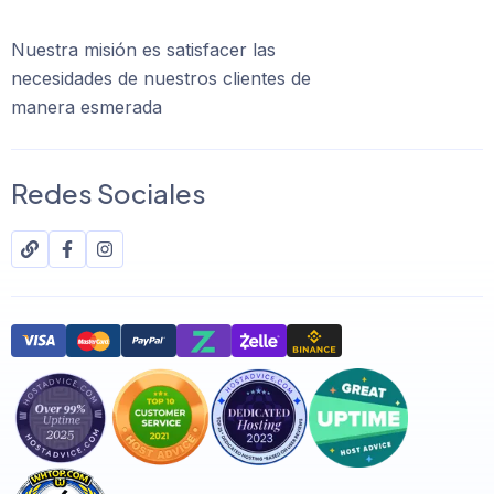
Nuestra misión es satisfacer las
necesidades de nuestros clientes de
manera esmerada
Redes Sociales