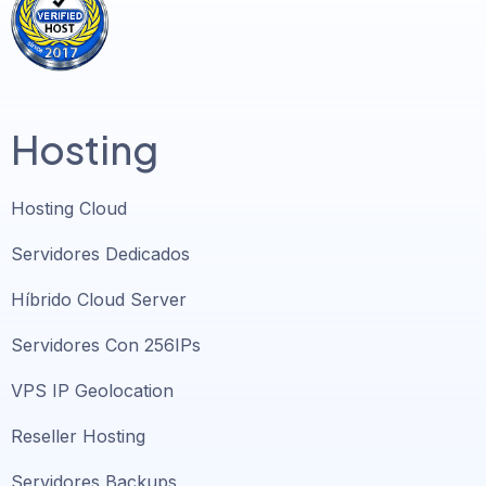
Hosting
Hosting Cloud
Servidores Dedicados
Híbrido Cloud Server
Servidores Con 256IPs
VPS IP Geolocation
Reseller Hosting
Servidores Backups