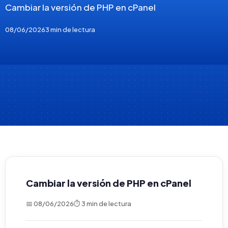
Cambiar la versión de PHP en cPanel
08/06/2026
3 min de lectura
Cambiar la versión de PHP en cPanel
📅 08/06/2026
⏱ 3 min de lectura