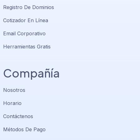
Registro De Dominios
Cotizador En Línea
Email Corporativo
Herramientas Gratis
Compañía
Nosotros
Horario
Contáctenos
Métodos De Pago