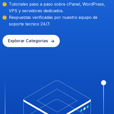
Tutoriales paso a paso sobre cPanel, WordPress,
VPS y servidores dedicados.
Respuestas verificadas por nuestro equipo de
soporte tecnico 24/7.
Explorar Categorias