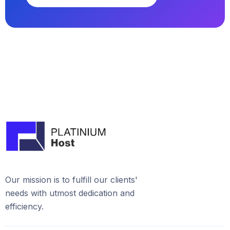
Our mission is to fulfill our clients'
needs with utmost dedication and
efficiency.