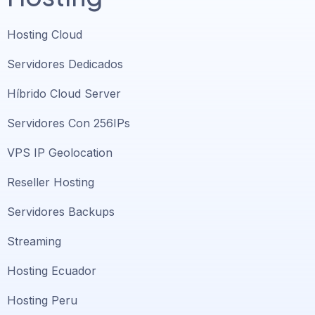
Hosting Cloud
Servidores Dedicados
Híbrido Cloud Server
Servidores Con 256IPs
VPS IP Geolocation
Reseller Hosting
Servidores Backups
Streaming
Hosting Ecuador
Hosting Peru