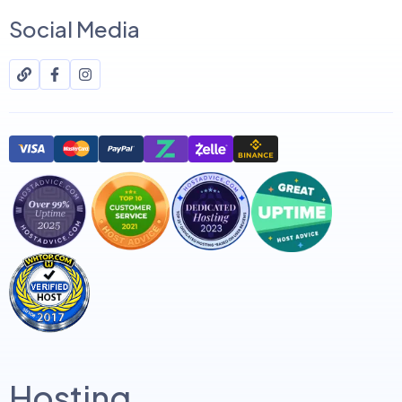
Social Media
Hosting