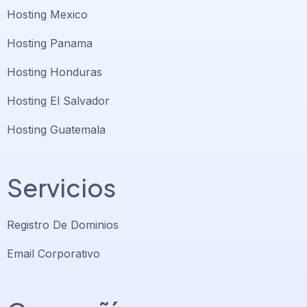
Hosting Mexico
Hosting Panama
Hosting Honduras
Hosting El Salvador
Hosting Guatemala
Servicios
Registro De Dominios
Email Corporativo