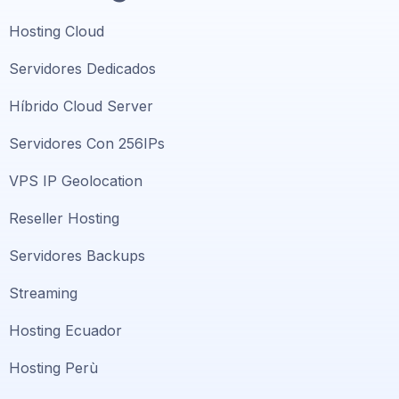
Hosting Cloud
Servidores Dedicados
Híbrido Cloud Server
Servidores Con 256IPs
VPS IP Geolocation
Reseller Hosting
Servidores Backups
Streaming
Hosting Ecuador
Hosting Perù