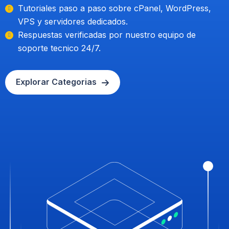
Tutoriales paso a paso sobre cPanel, WordPress,
VPS y servidores dedicados.
Respuestas verificadas por nuestro equipo de
soporte tecnico 24/7.
Explorar Categorias