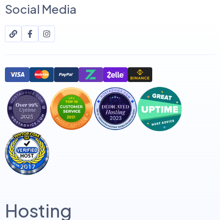
Social Media
Hosting