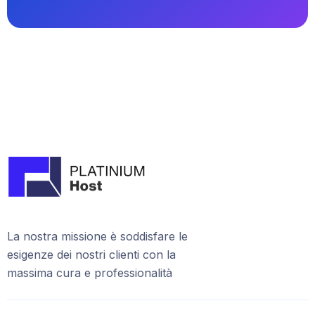
La nostra missione è soddisfare le
esigenze dei nostri clienti con la
massima cura e professionalità