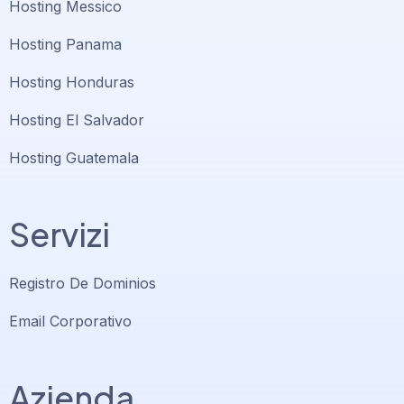
Hosting Messico
Hosting Panama
Hosting Honduras
Hosting El Salvador
Hosting Guatemala
Servizi
Registro De Dominios
Email Corporativo
Azienda