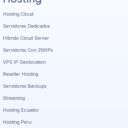
Hosting Cloud
Servidores Dedicados
Híbrido Cloud Server
Servidores Con 256IPs
VPS IP Geolocation
Reseller Hosting
Servidores Backups
Streaming
Hosting Ecuador
Hosting Peru