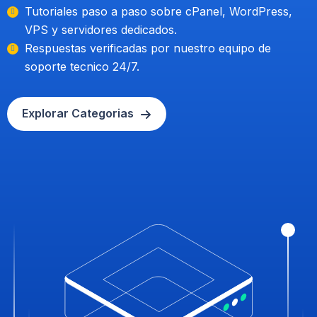
Tutoriales paso a paso sobre cPanel, WordPress,
VPS y servidores dedicados.
Respuestas verificadas por nuestro equipo de
soporte tecnico 24/7.
Explorar Categorias