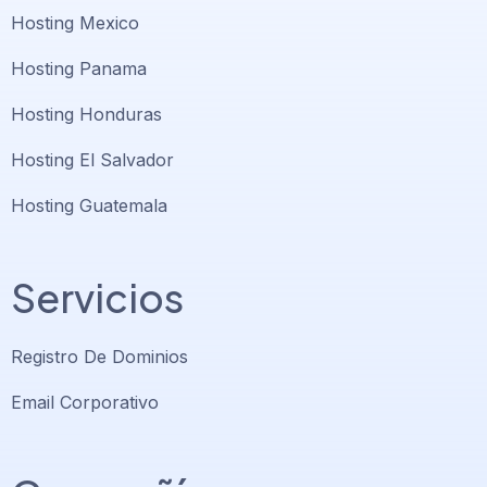
Hosting Mexico
Hosting Panama
Hosting Honduras
Hosting El Salvador
Hosting Guatemala
Servicios
Registro De Dominios
Email Corporativo