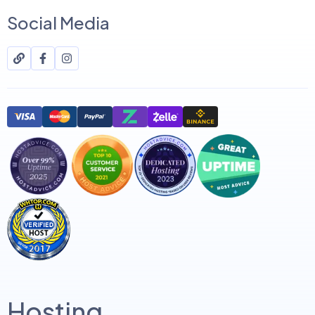
Social Media
Hosting