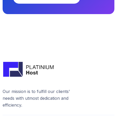
Our mission is to fulfill our clients'
needs with utmost dedication and
efficiency.