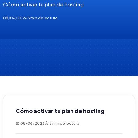
Cómo activar tu plan de hosting
08/06/2026
3 min de lectura
Cómo activar tu plan de hosting
📅 08/06/2026
⏱ 3 min de lectura