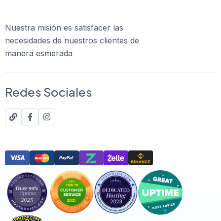
Nuestra misión es satisfacer las
necesidades de nuestros clientes de
manera esmerada
Redes Sociales