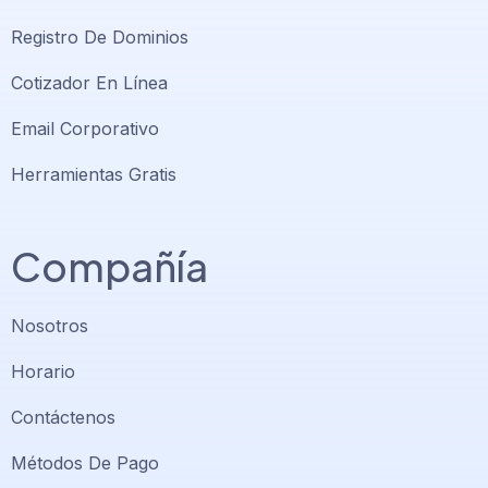
Registro De Dominios
Cotizador En Línea
Email Corporativo
Herramientas Gratis
Compañía
Nosotros
Horario
Contáctenos
Métodos De Pago