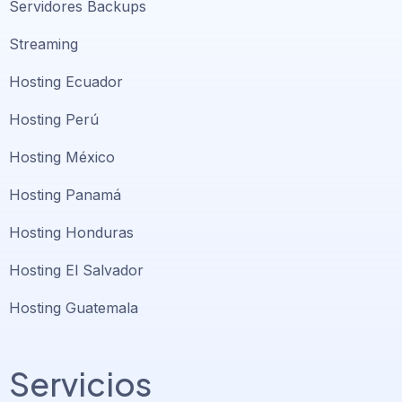
Servidores Backups
Streaming
Hosting Ecuador
Hosting Perú
Hosting México
Hosting Panamá
Hosting Honduras
Hosting El Salvador
Hosting Guatemala
Servicios