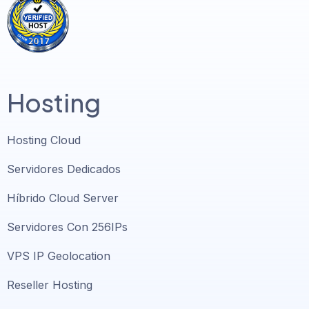
Hosting
Hosting Cloud
Servidores Dedicados
Híbrido Cloud Server
Servidores Con 256IPs
VPS IP Geolocation
Reseller Hosting