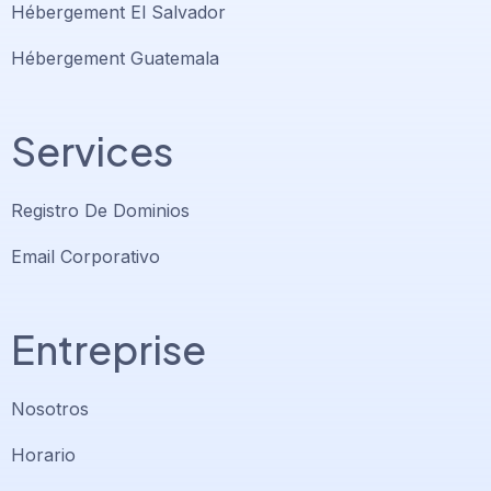
Hébergement El Salvador
Hébergement Guatemala
Services
Registro De Dominios
Email Corporativo
Entreprise
Nosotros
Horario