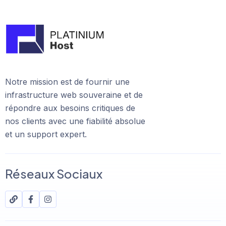
Notre mission est de fournir une
infrastructure web souveraine et de
répondre aux besoins critiques de
nos clients avec une fiabilité absolue
et un support expert.
Réseaux Sociaux