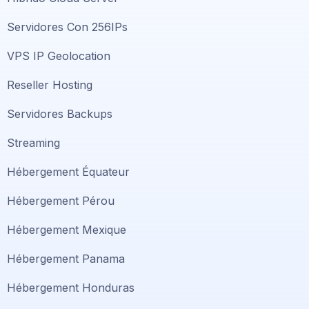
Servidores Con 256IPs
VPS IP Geolocation
Reseller Hosting
Servidores Backups
Streaming
Hébergement Équateur
Hébergement Pérou
Hébergement Mexique
Hébergement Panama
Hébergement Honduras