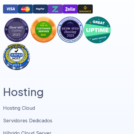
Hosting
Hosting Cloud
Servidores Dedicados
Híbrido Cloud Server