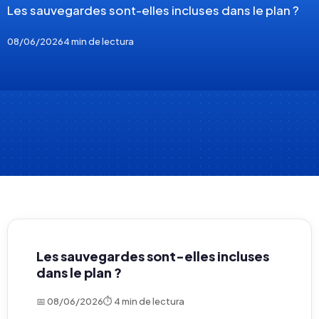
Les sauvegardes sont-elles incluses dans le plan ?
08/06/2026
4 min de lectura
Les sauvegardes sont-elles incluses
dans le plan ?
📅 08/06/2026
⏱ 4 min de lectura