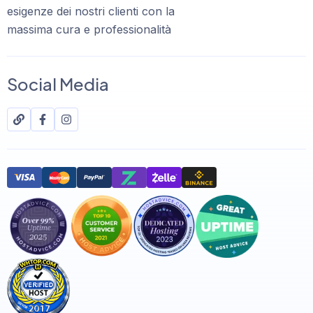
esigenze dei nostri clienti con la
massima cura e professionalità
Social Media