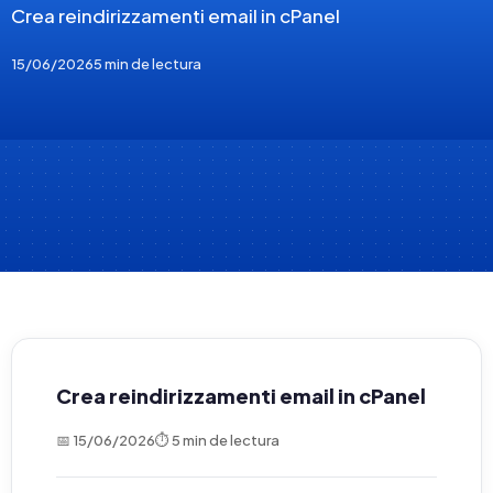
Crea reindirizzamenti email in cPanel
15/06/2026
5 min de lectura
Crea reindirizzamenti email in cPanel
📅 15/06/2026
⏱ 5 min de lectura