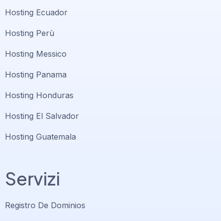
Hosting Ecuador
Hosting Perù
Hosting Messico
Hosting Panama
Hosting Honduras
Hosting El Salvador
Hosting Guatemala
Servizi
Registro De Dominios