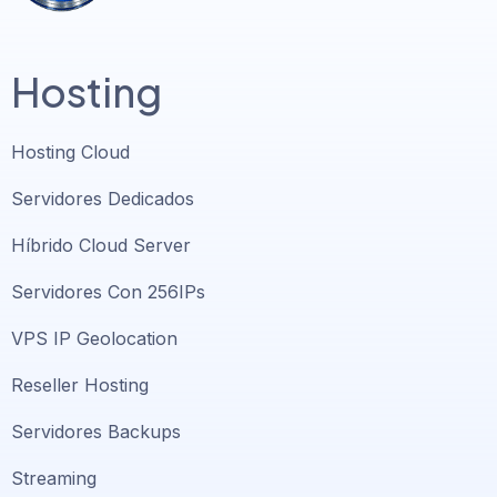
Hosting
Hosting Cloud
Servidores Dedicados
Híbrido Cloud Server
Servidores Con 256IPs
VPS IP Geolocation
Reseller Hosting
Servidores Backups
Streaming