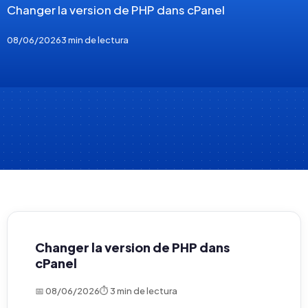
Changer la version de PHP dans cPanel
08/06/2026
3 min de lectura
Changer la version de PHP dans
cPanel
📅 08/06/2026
⏱ 3 min de lectura