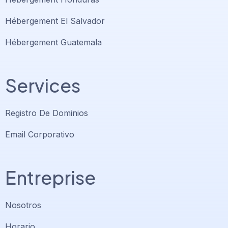
Hébergement El Salvador
Hébergement Guatemala
Services
Registro De Dominios
Email Corporativo
Entreprise
Nosotros
Horario