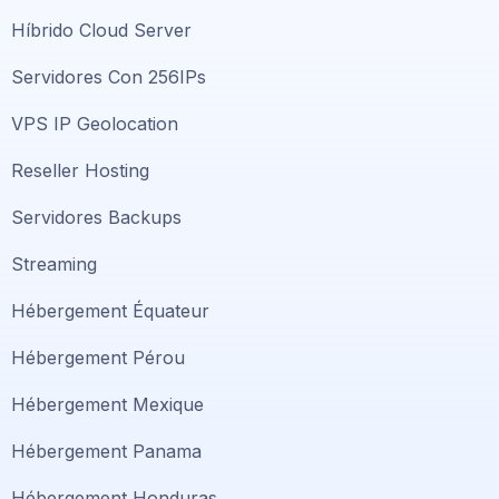
Híbrido Cloud Server
Servidores Con 256IPs
VPS IP Geolocation
Reseller Hosting
Servidores Backups
Streaming
Hébergement Équateur
Hébergement Pérou
Hébergement Mexique
Hébergement Panama
Hébergement Honduras