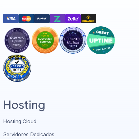
Hosting
Hosting Cloud
Servidores Dedicados