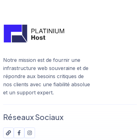
Notre mission est de fournir une
infrastructure web souveraine et de
répondre aux besoins critiques de
nos clients avec une fiabilité absolue
et un support expert.
Réseaux Sociaux