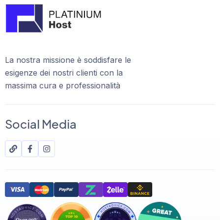
La nostra missione è soddisfare le
esigenze dei nostri clienti con la
massima cura e professionalità
Social Media