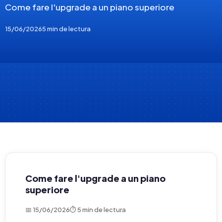
Come fare l'upgrade a un piano superiore
15/06/2026
5 min de lectura
Come fare l'upgrade a un piano
superiore
📅 15/06/2026
⏱ 5 min de lectura