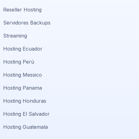
Reseller Hosting
Servidores Backups
Streaming
Hosting Ecuador
Hosting Perù
Hosting Messico
Hosting Panama
Hosting Honduras
Hosting El Salvador
Hosting Guatemala