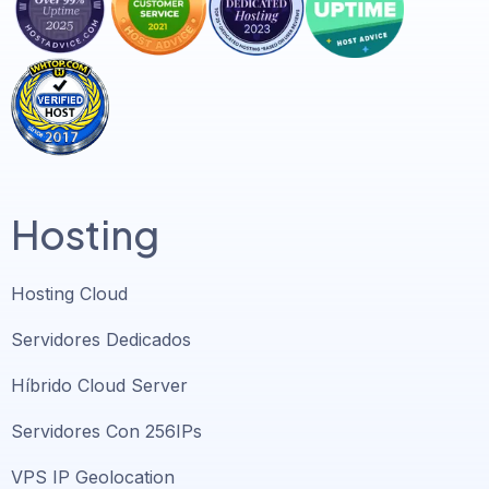
Hosting
Hosting Cloud
Servidores Dedicados
Híbrido Cloud Server
Servidores Con 256IPs
VPS IP Geolocation