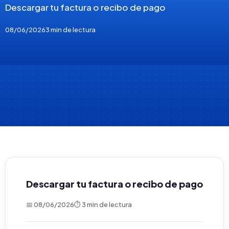
Descargar tu factura o recibo de pago
08/06/2026
3 min de lectura
Descargar tu factura o recibo de pago
📅 08/06/2026
⏱ 3 min de lectura