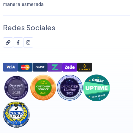
manera esmerada
Redes Sociales