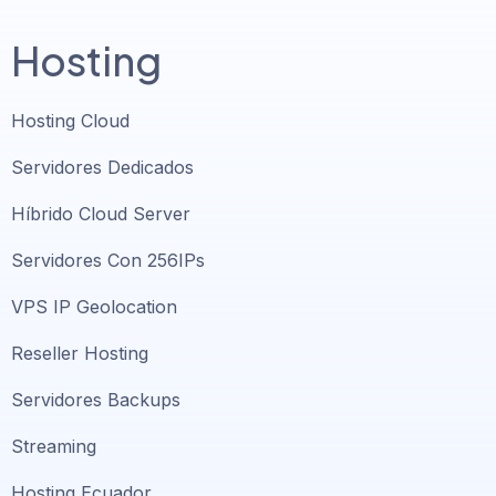
Hosting
Hosting Cloud
Servidores Dedicados
Híbrido Cloud Server
Servidores Con 256IPs
VPS IP Geolocation
Reseller Hosting
Servidores Backups
Streaming
Hosting Ecuador