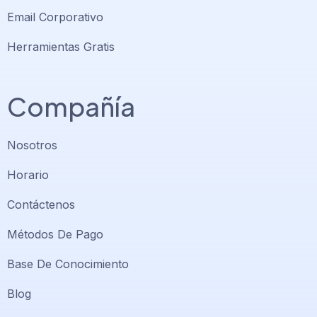
Email Corporativo
Herramientas Gratis
Compañía
Nosotros
Horario
Contáctenos
Métodos De Pago
Base De Conocimiento
Blog