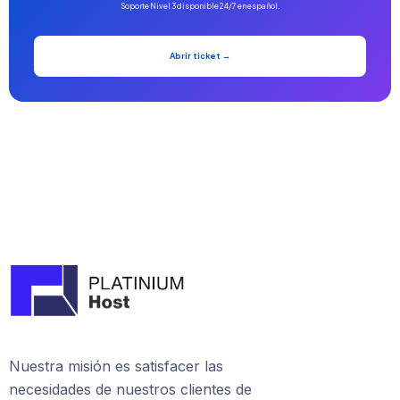
Soporte Nivel 3 disponible 24/7 en español.
Abrir ticket →
Nuestra misión es satisfacer las
necesidades de nuestros clientes de