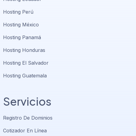
Hosting Perú
Hosting México
Hosting Panamá
Hosting Honduras
Hosting El Salvador
Hosting Guatemala
Servicios
Registro De Dominios
Cotizador En Línea