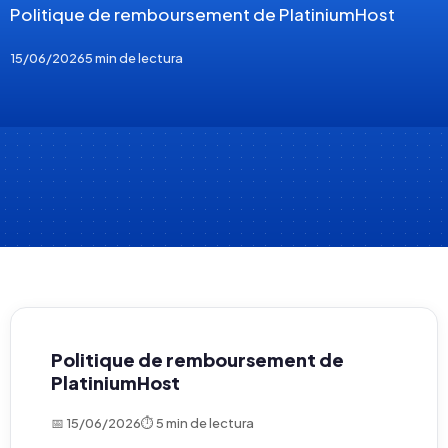
Politique de remboursement de PlatiniumHost
15/06/2026
5 min de lectura
Politique de remboursement de
PlatiniumHost
📅 15/06/2026
⏱ 5 min de lectura