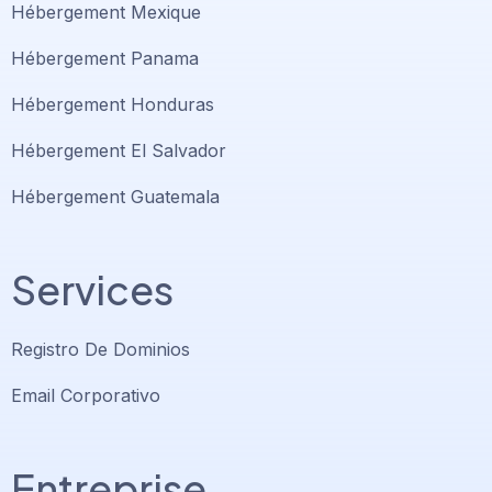
Hébergement Mexique
Hébergement Panama
Hébergement Honduras
Hébergement El Salvador
Hébergement Guatemala
Services
Registro De Dominios
Email Corporativo
Entreprise