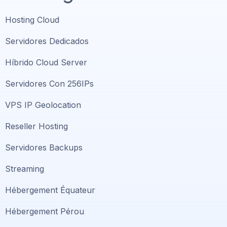
Hosting Cloud
Servidores Dedicados
Híbrido Cloud Server
Servidores Con 256IPs
VPS IP Geolocation
Reseller Hosting
Servidores Backups
Streaming
Hébergement Équateur
Hébergement Pérou