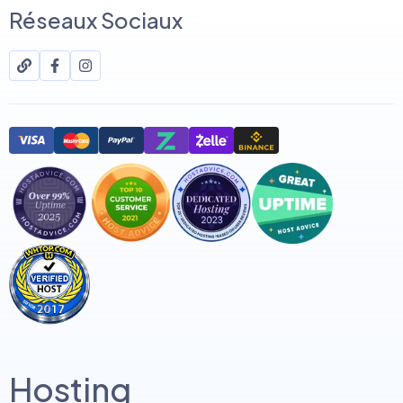
Réseaux Sociaux
Hosting