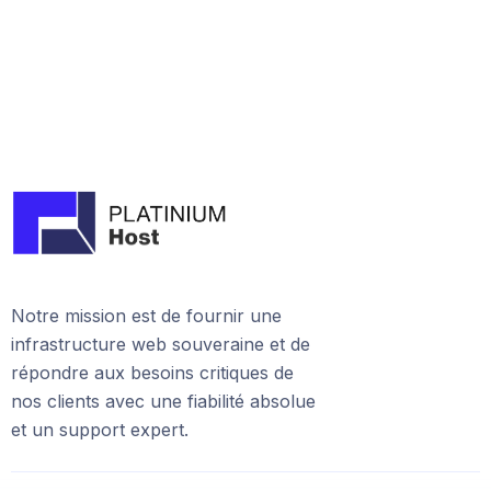
Notre mission est de fournir une
infrastructure web souveraine et de
répondre aux besoins critiques de
nos clients avec une fiabilité absolue
et un support expert.