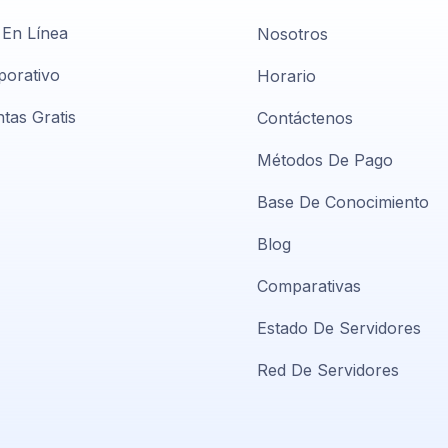
 En Línea
Nosotros
porativo
Horario
tas Gratis
Contáctenos
Métodos De Pago
Base De Conocimiento
Blog
Comparativas
Estado De Servidores
Red De Servidores