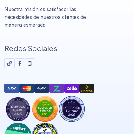
Nuestra misión es satisfacer las
necesidades de nuestros clientes de
manera esmerada
Redes Sociales