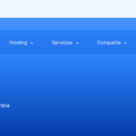
Hosting
Servicios
Compañía
mbia