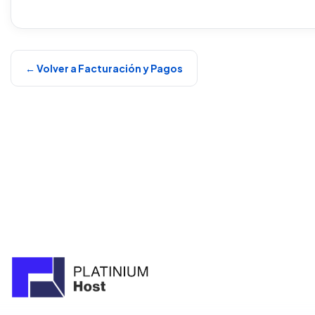
← Volver a Facturación y Pagos