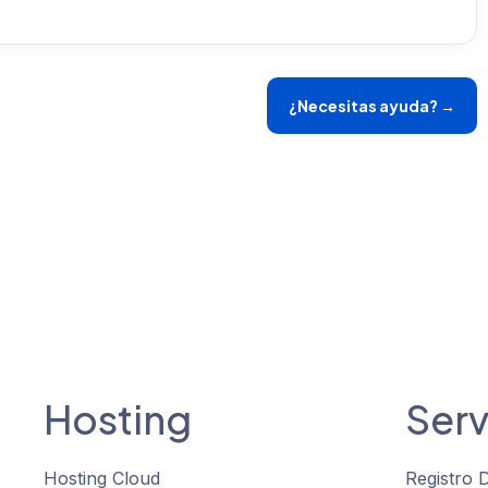
¿Necesitas ayuda? →
Hosting
Serv
Hosting Cloud
Registro 