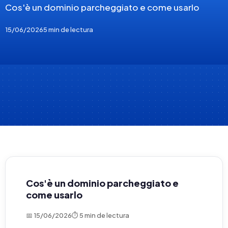
Cos'è un dominio parcheggiato e come usarlo
15/06/2026
5 min de lectura
Cos'è un dominio parcheggiato e
come usarlo
📅 15/06/2026
⏱ 5 min de lectura