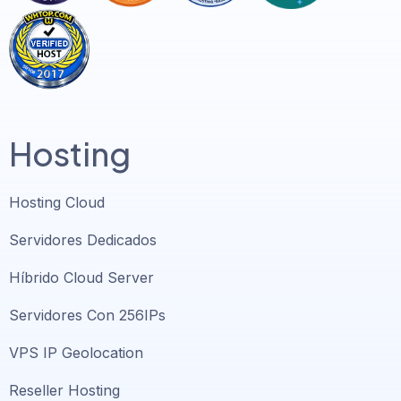
Hosting
Hosting Cloud
Servidores Dedicados
Híbrido Cloud Server
Servidores Con 256IPs
VPS IP Geolocation
Reseller Hosting