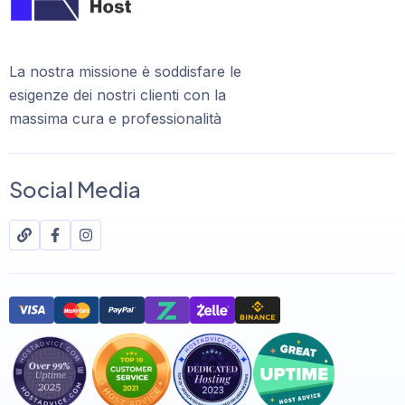
La nostra missione è soddisfare le
esigenze dei nostri clienti con la
massima cura e professionalità
Social Media