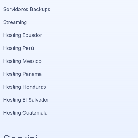
Servidores Backups
Streaming
Hosting Ecuador
Hosting Perù
Hosting Messico
Hosting Panama
Hosting Honduras
Hosting El Salvador
Hosting Guatemala