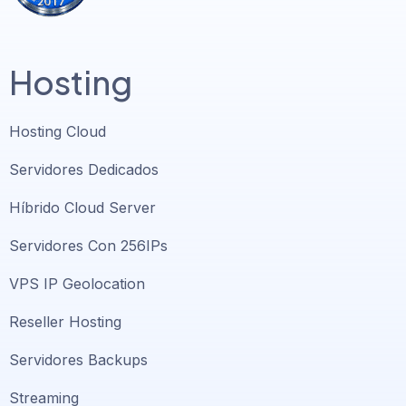
Hosting
Hosting Cloud
Servidores Dedicados
Híbrido Cloud Server
Servidores Con 256IPs
VPS IP Geolocation
Reseller Hosting
Servidores Backups
Streaming