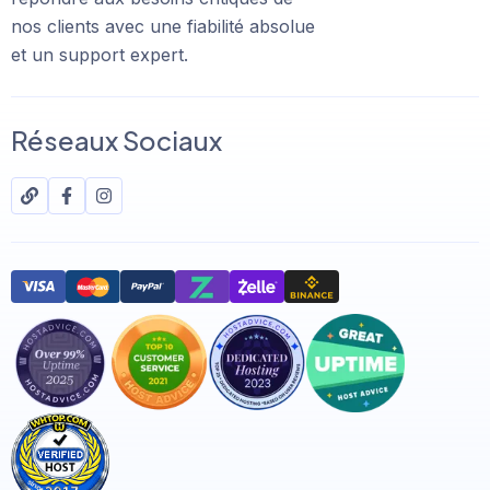
nos clients avec une fiabilité absolue
et un support expert.
Réseaux Sociaux