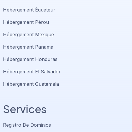
Hébergement Équateur
Hébergement Pérou
Hébergement Mexique
Hébergement Panama
Hébergement Honduras
Hébergement El Salvador
Hébergement Guatemala
Services
Registro De Dominios