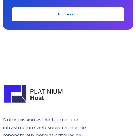
Abrir ticket →
Notre mission est de fournir une
infrastructure web souveraine et de
répondre aux besoins critiques de