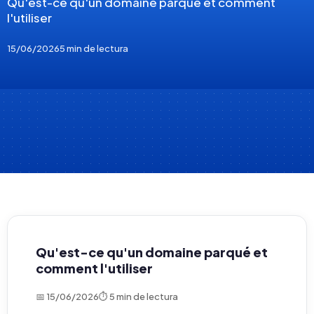
Qu'est-ce qu'un domaine parqué et comment
l'utiliser
15/06/2026
5 min de lectura
Qu'est-ce qu'un domaine parqué et
comment l'utiliser
📅 15/06/2026
⏱ 5 min de lectura