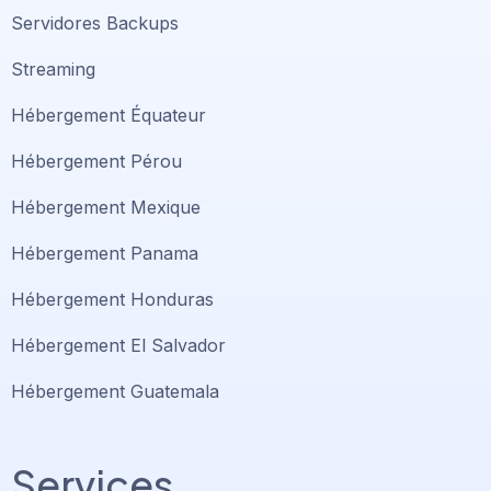
Servidores Backups
Streaming
Hébergement Équateur
Hébergement Pérou
Hébergement Mexique
Hébergement Panama
Hébergement Honduras
Hébergement El Salvador
Hébergement Guatemala
Services