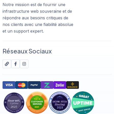
Notre mission est de fournir une
infrastructure web souveraine et de
répondre aux besoins critiques de
nos clients avec une fiabilité absolue
et un support expert.
Réseaux Sociaux