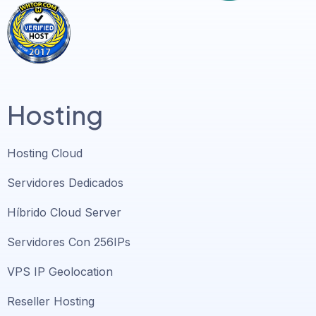
Hosting
Hosting Cloud
Servidores Dedicados
Híbrido Cloud Server
Servidores Con 256IPs
VPS IP Geolocation
Reseller Hosting