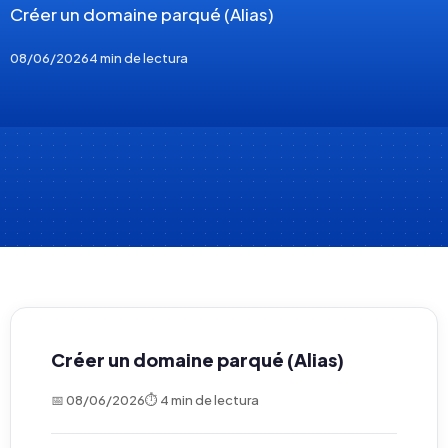
Créer un domaine parqué (Alias)
08/06/2026
4 min de lectura
Créer un domaine parqué (Alias)
📅 08/06/2026
⏱ 4 min de lectura