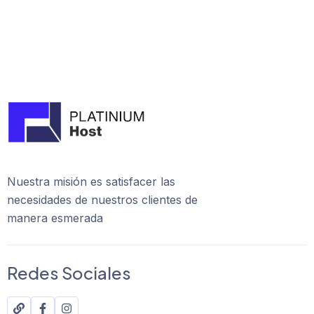
Nuestra misión es satisfacer las
necesidades de nuestros clientes de
manera esmerada
Redes Sociales