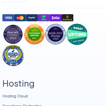
Hosting
Hosting Cloud