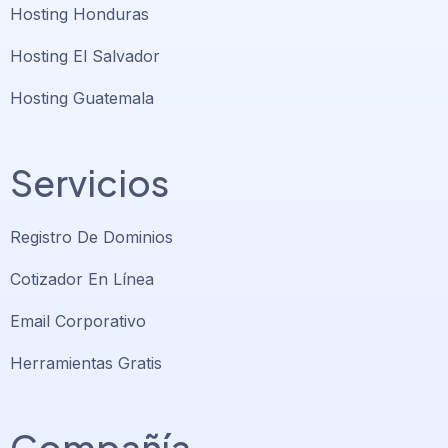
Hosting Honduras
Hosting El Salvador
Hosting Guatemala
Servicios
Registro De Dominios
Cotizador En Línea
Email Corporativo
Herramientas Gratis
Compañía