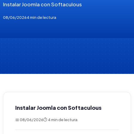
Instalar Joomla con Softaculous
08/06/2026
4 min de lectura
Instalar Joomla con Softaculous
📅 08/06/2026
⏱ 4 min de lectura