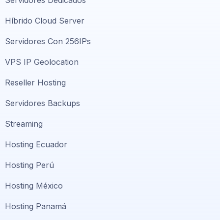
Servidores Dedicados
Híbrido Cloud Server
Servidores Con 256IPs
VPS IP Geolocation
Reseller Hosting
Servidores Backups
Streaming
Hosting Ecuador
Hosting Perú
Hosting México
Hosting Panamá