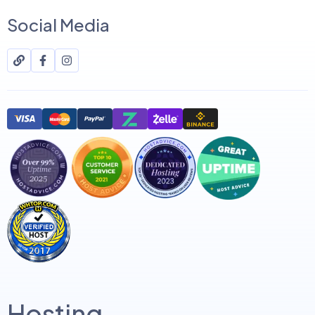
Social Media
Hosting