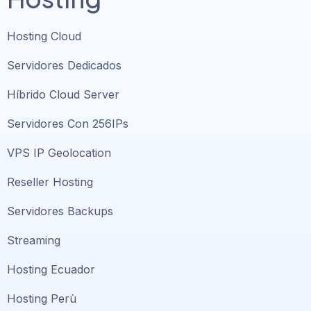
Hosting Cloud
Servidores Dedicados
Híbrido Cloud Server
Servidores Con 256IPs
VPS IP Geolocation
Reseller Hosting
Servidores Backups
Streaming
Hosting Ecuador
Hosting Perù