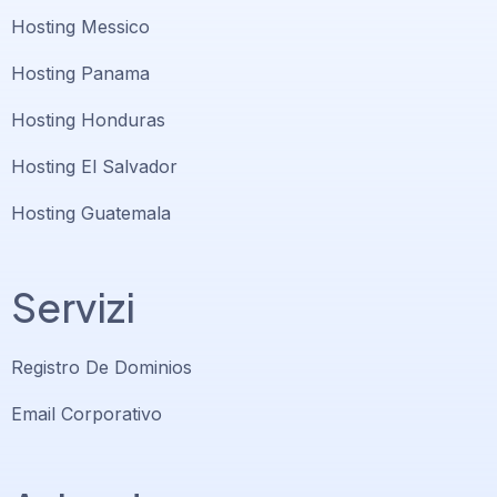
Hosting Messico
Hosting Panama
Hosting Honduras
Hosting El Salvador
Hosting Guatemala
Servizi
Registro De Dominios
Email Corporativo