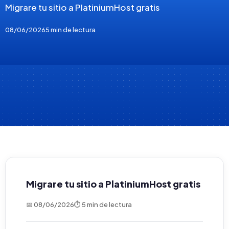
Migrare tu sitio a PlatiniumHost gratis
08/06/2026
5 min de lectura
Migrare tu sitio a PlatiniumHost gratis
📅 08/06/2026
⏱ 5 min de lectura