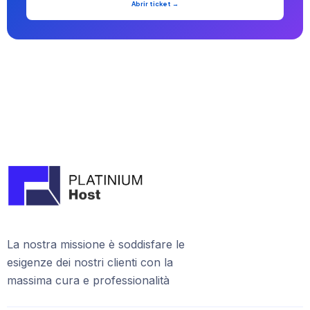
Abrir ticket →
La nostra missione è soddisfare le
esigenze dei nostri clienti con la
massima cura e professionalità