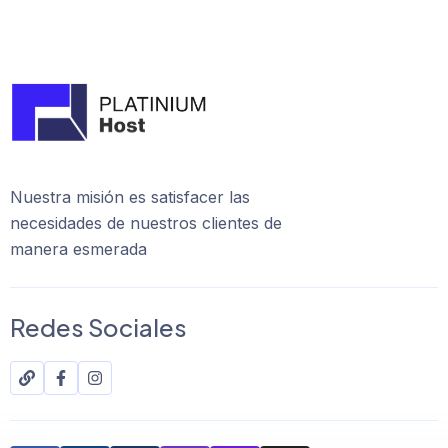
Nuestra misión es satisfacer las
necesidades de nuestros clientes de
manera esmerada
Redes Sociales