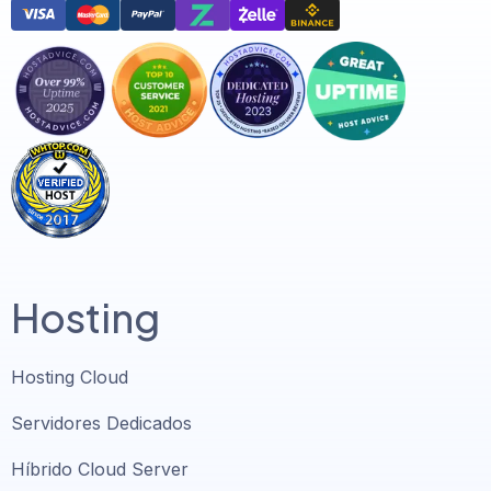
Hosting
Hosting Cloud
Servidores Dedicados
Híbrido Cloud Server