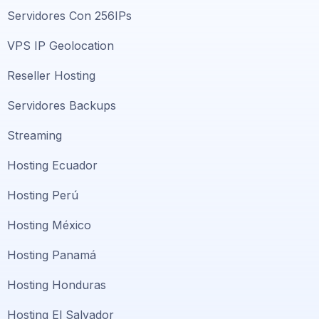
Servidores Con 256IPs
VPS IP Geolocation
Reseller Hosting
Servidores Backups
Streaming
Hosting Ecuador
Hosting Perú
Hosting México
Hosting Panamá
Hosting Honduras
Hosting El Salvador