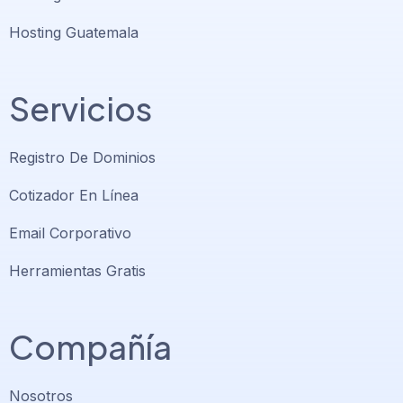
Hosting Guatemala
Servicios
Registro De Dominios
Cotizador En Línea
Email Corporativo
Herramientas Gratis
Compañía
Nosotros