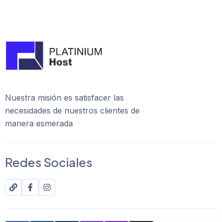
Nuestra misión es satisfacer las
necesidades de nuestros clientes de
manera esmerada
Redes Sociales