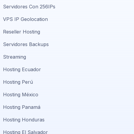
Servidores Con 256IPs
VPS IP Geolocation
Reseller Hosting
Servidores Backups
Streaming
Hosting Ecuador
Hosting Perú
Hosting México
Hosting Panamá
Hosting Honduras
Hosting El Salvador