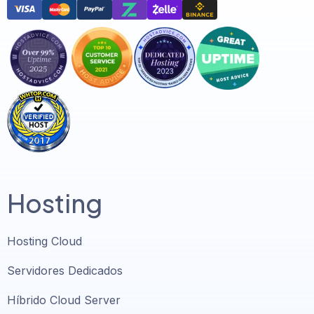
Hosting
Hosting Cloud
Servidores Dedicados
Híbrido Cloud Server