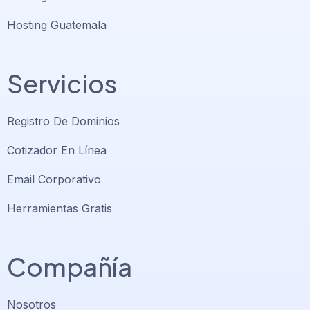
Hosting Guatemala
Servicios
Registro De Dominios
Cotizador En Línea
Email Corporativo
Herramientas Gratis
Compañía
Nosotros