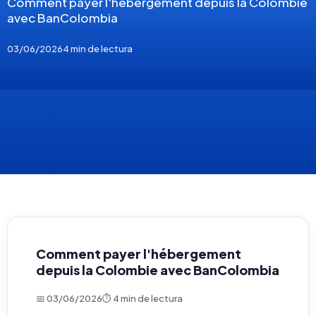
Comment payer l'hébergement depuis la Colombie
avec BanColombia
03/06/2026
4 min de lectura
Comment payer l'hébergement
depuis la Colombie avec BanColombia
📅 03/06/2026
⏱ 4 min de lectura