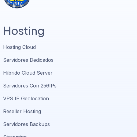
Hosting
Hosting Cloud
Servidores Dedicados
Híbrido Cloud Server
Servidores Con 256IPs
VPS IP Geolocation
Reseller Hosting
Servidores Backups