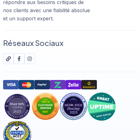
répondre aux besoins critiques de
nos clients avec une fiabilité absolue
et un support expert.
Réseaux Sociaux