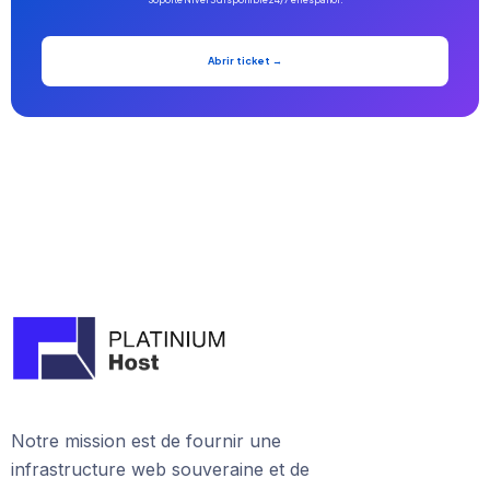
Abrir ticket →
Notre mission est de fournir une
infrastructure web souveraine et de