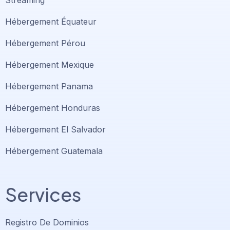
Streaming
Hébergement Équateur
Hébergement Pérou
Hébergement Mexique
Hébergement Panama
Hébergement Honduras
Hébergement El Salvador
Hébergement Guatemala
Services
Registro De Dominios