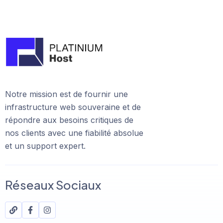
Notre mission est de fournir une
infrastructure web souveraine et de
répondre aux besoins critiques de
nos clients avec une fiabilité absolue
et un support expert.
Réseaux Sociaux