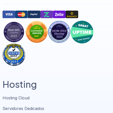
Hosting
Hosting Cloud
Servidores Dedicados