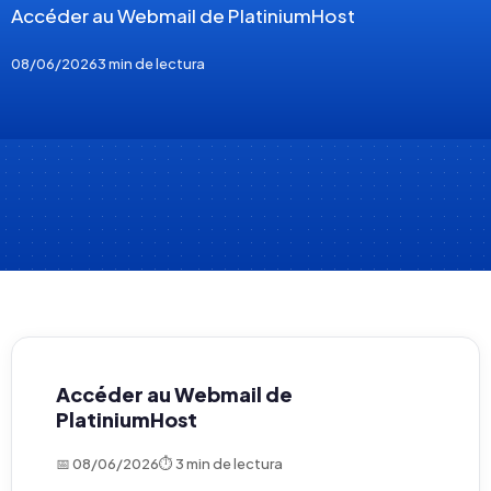
Accéder au Webmail de PlatiniumHost
08/06/2026
3 min de lectura
Accéder au Webmail de
PlatiniumHost
📅 08/06/2026
⏱ 3 min de lectura