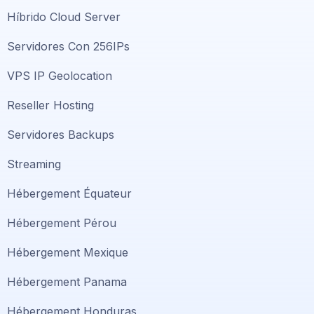
Híbrido Cloud Server
Servidores Con 256IPs
VPS IP Geolocation
Reseller Hosting
Servidores Backups
Streaming
Hébergement Équateur
Hébergement Pérou
Hébergement Mexique
Hébergement Panama
Hébergement Honduras