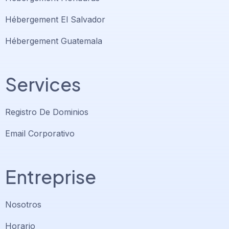
Hébergement El Salvador
Hébergement Guatemala
Services
Registro De Dominios
Email Corporativo
Entreprise
Nosotros
Horario