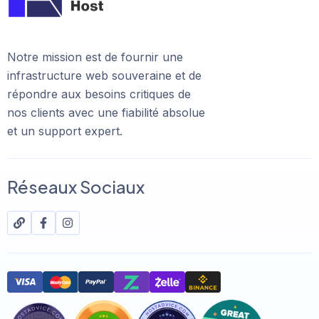
Notre mission est de fournir une
infrastructure web souveraine et de
répondre aux besoins critiques de
nos clients avec une fiabilité absolue
et un support expert.
Réseaux Sociaux