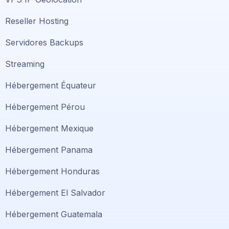
Reseller Hosting
Servidores Backups
Streaming
Hébergement Équateur
Hébergement Pérou
Hébergement Mexique
Hébergement Panama
Hébergement Honduras
Hébergement El Salvador
Hébergement Guatemala