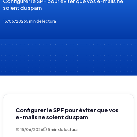
Configurer le SPF pour éviter que vos e-mails ne
soient du spam
15/06/2026
5 min de lectura
Configurer le SPF pour éviter que vos
e-mails ne soient du spam
📅 15/06/2026
⏱ 5 min de lectura