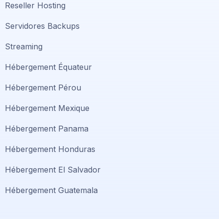
Reseller Hosting
Servidores Backups
Streaming
Hébergement Équateur
Hébergement Pérou
Hébergement Mexique
Hébergement Panama
Hébergement Honduras
Hébergement El Salvador
Hébergement Guatemala