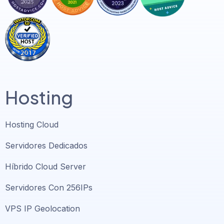
Hosting
Hosting Cloud
Servidores Dedicados
Híbrido Cloud Server
Servidores Con 256IPs
VPS IP Geolocation