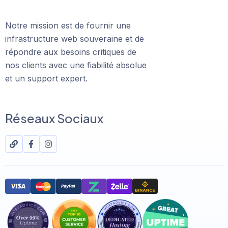
Notre mission est de fournir une
infrastructure web souveraine et de
répondre aux besoins critiques de
nos clients avec une fiabilité absolue
et un support expert.
Réseaux Sociaux