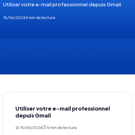
Utiliser votre e-mail professionnel depuis Gmail
15/06/2026
5 min de lectura
Utiliser votre e-mail professionnel
depuis Gmail
📅 15/06/2026
⏱ 5 min de lectura