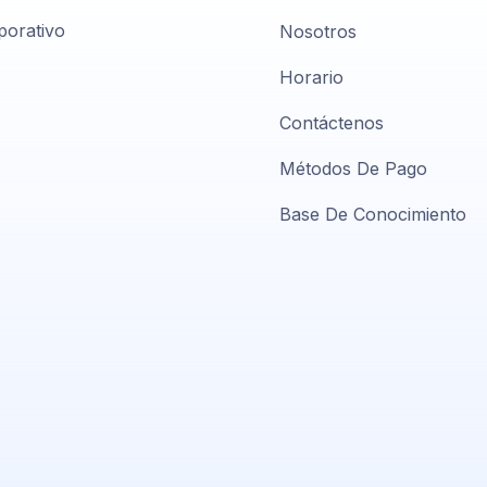
porativo
Nosotros
Horario
Contáctenos
Métodos De Pago
Base De Conocimiento