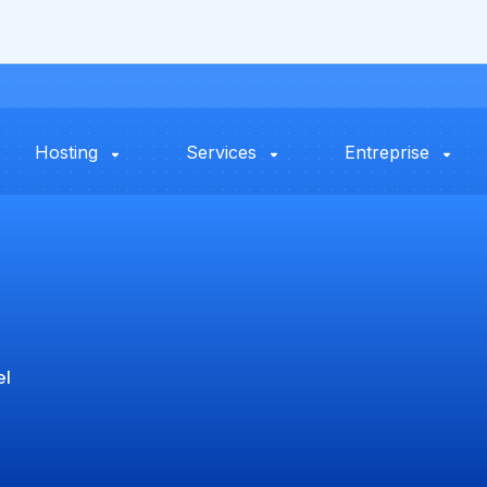
Hosting
Services
Entreprise
el