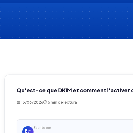
Qu'est-ce que DKIM et comment l'activer 
📅 15/06/2026
⏱ 5 min de lectura
Escrito por