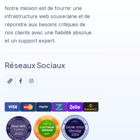
Notre mission est de fournir une
infrastructure web souveraine et de
répondre aux besoins critiques de
nos clients avec une fiabilité absolue
et un support expert.
Réseaux Sociaux