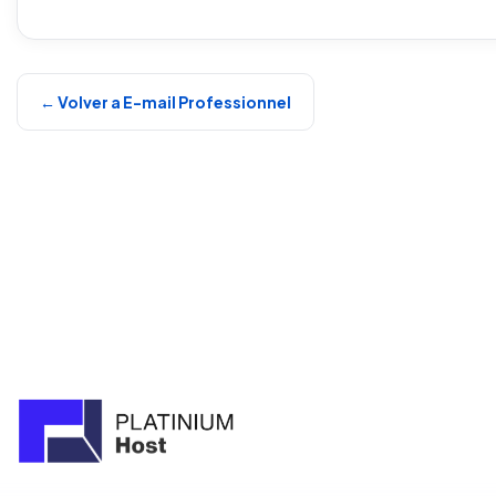
← Volver a E-mail Professionnel