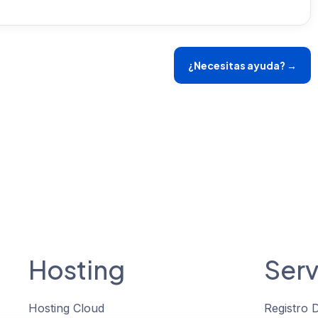
¿Necesitas ayuda? →
Hosting
Serv
Hosting Cloud
Registro 