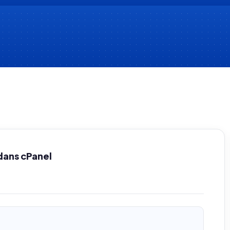
dans cPanel