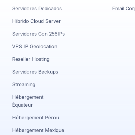
Servidores Dedicados
Email Cor
Híbrido Cloud Server
Servidores Con 256IPs
VPS IP Geolocation
Reseller Hosting
Servidores Backups
Streaming
Hébergement
Équateur
Hébergement Pérou
Hébergement Mexique